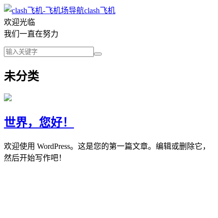
clash飞机
欢迎光临
我们一直在努力
未分类
世界，您好！
欢迎使用 WordPress。这是您的第一篇文章。编辑或删除它，
然后开始写作吧！