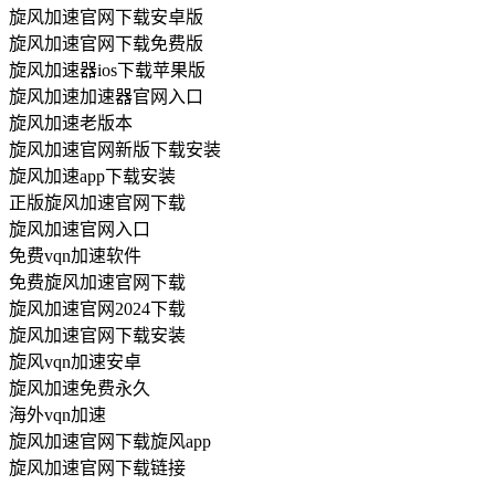
旋风加速官网下载安卓版
旋风加速官网下载免费版
旋风加速器ios下载苹果版
旋风加速加速器官网入口
旋风加速老版本
旋风加速官网新版下载安装
旋风加速app下载安装
正版旋风加速官网下载
旋风加速官网入口
免费vqn加速软件
免费旋风加速官网下载
旋风加速官网2024下载
旋风加速官网下载安装
旋风vqn加速安卓
旋风加速免费永久
海外vqn加速
旋风加速官网下载旋风app
旋风加速官网下载链接