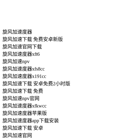
旋风加速度器
旋风加速下载 免费安卓新版
旋风加速官网下载
旋风加速度器xft6
旋风加速npv
旋风加速度器xfs8cc
旋风加速度器x191cc
旋风加速下载 安卓免费2小时版
旋风加速下载 免费
旋风加速npv官网
旋风加速度器xfkwcc
旋风加速度器苹果版
旋风加速度器app下载安装
旋风加速下载 安卓
旋风加速官网