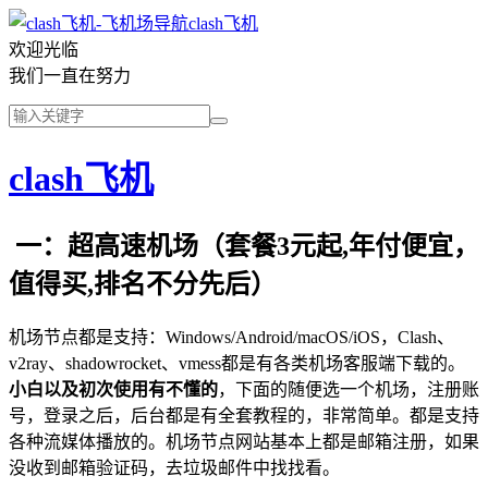
clash飞机
欢迎光临
我们一直在努力
clash飞机
一：超高速机场（套餐3元起,年付便宜，
值得买,排名不分先后）
机场节点都是支持：Windows/Android/macOS/iOS，Clash、
v2ray、shadowrocket、vmess都是有各类机场客服端下载的。
小白以及初次使用有不懂的
，下面的随便选一个机场，注册账
号，登录之后，后台都是有全套教程的，非常简单。都是支持
各种流媒体播放的。机场节点网站基本上都是邮箱注册，如果
没收到邮箱验证码，去垃圾邮件中找找看。