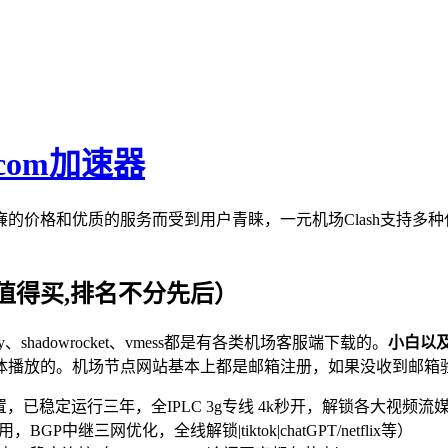
 com加速器
格和优质的服务而受到用户青睐，一元机场Clash支持多种代理协议
值得买,排名不分先后）
v2ray、shadowrocket、vmess都是有各类机场客服端下载的。
小白以
体播放的。机场节点网站基本上都是邮箱注册，如果没收到邮箱
，已稳定运行三年，全IPLC 3g专线 4k秒开，解锁各大视频流媒体及ch
，BGP中继三网优化，全线解锁|tiktok|chatGPT/netflix等）