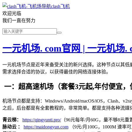
clash飞机
欢迎光临
我们一直在努力
一元机场. com官网 | 一元机场.
一元机场节点是近年来备受关注的新兴选择。这种节点以其低廉的价
需求选择合适的协议，以获得最佳的网络连接体验。
一：超高速机场（套餐3元起,年付便宜，
机场节点都是支持：Windows/Android/macOS/iOS，Clash、
之后，后台都是有全套教程的，非常简单。都是支持各种流媒
青云梯：
https://qingyunti.pro/
（96元每年/月60G，量不够8元重置
脉动云 ：
https://maidongyun.com
（9元/月100G，1000M 速率可用