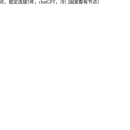
PL节点，稳定连接5年，chatGPT，冷门国家都有节点）