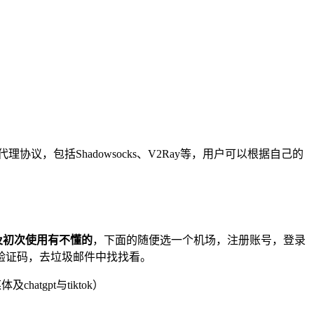
，包括Shadowsocks、V2Ray等，用户可以根据自己的
及初次使用有不懂的
，下面的随便选一个机场，注册账号，登录
验证码，去垃圾邮件中找找看。
atgpt与tiktok）