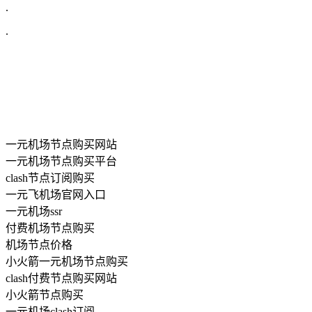
.
.
一元机场节点购买网站
一元机场节点购买平台
clash节点订阅购买
一元飞机场官网入口
一元机场ssr
付费机场节点购买
机场节点价格
小火箭一元机场节点购买
clash付费节点购买网站
小火箭节点购买
一元机场clash订阅