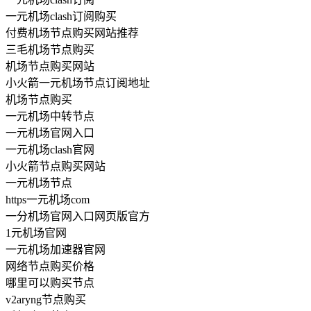
一元机场clash订阅购买
付费机场节点购买网站推荐
三毛机场节点购买
机场节点购买网站
小火箭一元机场节点订阅地址
机场节点购买
一元机场中转节点
一元机场官网入口
一元机场clash官网
小火箭节点购买网站
一元机场节点
https一元机场com
一分机场官网入口网页版官方
1元机场官网
一元机场加速器官网
网络节点购买价格
哪里可以购买节点
v2aryng节点购买