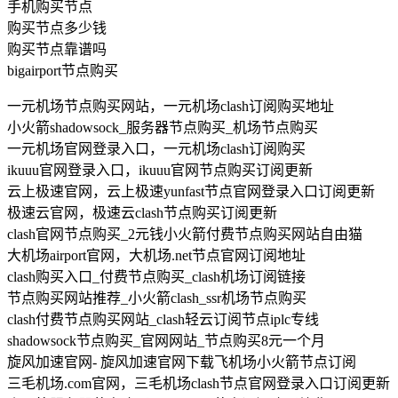
手机购买节点
购买节点多少钱
购买节点靠谱吗
bigairport节点购买
一元机场节点购买网站，一元机场clash订阅购买地址
小火箭shadowsock_服务器节点购买_机场节点购买
一元机场官网登录入口，一元机场clash订阅购买
ikuuu官网登录入口，ikuuu官网节点购买订阅更新
云上极速官网，云上极速yunfast节点官网登录入口订阅更新
极速云官网，极速云clash节点购买订阅更新
clash官网节点购买_2元钱小火箭付费节点购买网站自由猫
大机场airport官网，大机场.net节点官网订阅地址
clash购买入口_付费节点购买_clash机场订阅链接
节点购买网站推荐_小火箭clash_ssr机场节点购买
clash付费节点购买网站_clash轻云订阅节点iplc专线
shadowsock节点购买_官网网站_节点购买8元一个月
旋风加速官网- 旋风加速官网下载飞机场小火箭节点订阅
三毛机场.com官网，三毛机场clash节点官网登录入口订阅更新