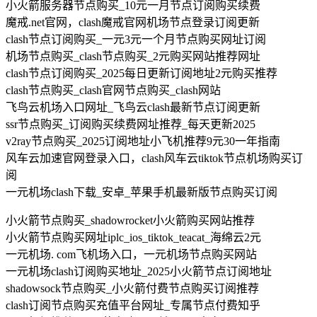
小火箭服务器节点购买_10元一月节点订阅购买续费
魔戒.net官网，clash魔戒官网机场节点登录订阅更新
clash节点订阅购买_一元3元一个月节点购买网址订阅
机场节点购买_clash节点购买_2元购买网站推荐网址
clash节点订阅购买_2025每日更新订阅地址2元购买推荐
clash节点购买_clash官网节点购买_clash网站
飞鸟云机场入口网址_飞鸟云clash最新节点订阅更新
ssr节点购买_订阅购买续费网址推荐_每天更新2025
v2ray节点购买_2025订阅地址小飞机推荐9元30一年指南
风车云加速官网登录入口，clash风车云tiktok节点机场购买订
阅
一元机场clash下载_安卓_苹果手机最新版节点购买订阅
小火箭节点购买_shadowrocket小火箭购买网站推荐
小火箭节点购买网址iplc_ios_tiktok_teacat_海绵云2元
一元机场. com飞机场入口，一元机场节点购买网站
一元机场clash订阅购买地址_2025小火箭节点订阅地址
shadowsock节点购买_小火箭付费节点购买订阅推荐
clash订阅节点购买充值平台网址_专属节点付费知乎