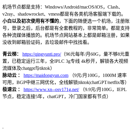
机场节点都是支持：Windows/Android/macOS/iOS，Clash、
v2ray、shadowrocket、vmess都是有各类机场客服端下载的。
小白以及初次使用有不懂的
，下面的随便选一个机场，注册账
号，登录之后，后台都是有全套教程的，非常简单。都是支持
各种流媒体播放的。机场节点网站基本上都是邮箱注册，如果
没收到邮箱验证码，去垃圾邮件中找找看。
青云梯：
https://qingyunti.pro/
（96元每年/月60G，量不够8元重
置，已稳定运行三年，全IPLC 3g专线 4k秒开，解锁各大视频
流媒体及chatgpt与tiktok）
脉动云 ：
https://maidongyun.com
（9元/月100G，1000M 速率
可用，BGP中继三网优化，全线解锁|tiktok|chatGPT/netflix等）
极速云 ：
https://www.xn--osv171g.net/
（9.9元/月100G，IEPL
节点，稳定连接5年，chatGPT，冷门国家都有节点）
.