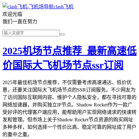
clash飞机
欢迎光临
我们一直在努力
2025机场节点推荐_最新高速低
价国际大飞机场节点ssr订阅
2025年最佳机场节点推荐，不仅需要考虑高速通达、低价优
惠，还要关注国际大飞机场节点的SSR订阅服务。不少网友为
了访问国际互联网内容、维护个人隐私安全，都在寻找可靠的
网络加速器，并购买独立IP节点。Shadow Rocket作为一款广
受好评的代理客户端应用，能帮助用户实现网络请求的快速转
发和管理。但市场上关于Shadow Rocket节点资源的购买网址
多种多样，如何选择一个性价比高、稳定可靠的网址成了用户
的重中之重。