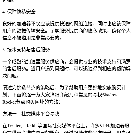
4. 保障隐私安全
良好的加速器不仅应该提供快速的网络连接，同时也应该保障
用户的数据传输安全。了解服务提供商的隐私政策，确保个人
信息不被滥用是非常必要的。
5. 技术支持与售后服务
一个成熟的加速器服务供应商，会提供专业的技术支持和满意
的售后服务。当用户遇到问题时，可以迅速得到相应的帮助解
决问题。
阐述完挑选节点的策略后，为了帮助用户更好地实施购买计
划，下面将逐一为大家详细介绍几种常见的寻找Shadow
Rocket节点购买网址的方法：
方法一：社交媒体平台寻找
在Twitter、Reddit等国际社交媒体平台上，许多VPN/加速器服
务提供商会推广自己的服务。通过跟随这些官方账号，用户可