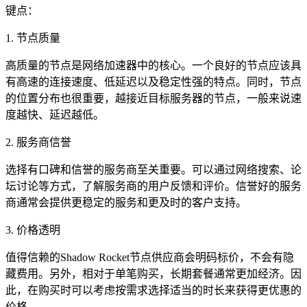
键点：
1. 节点质量
高质量的节点是网络加速器中的核心。一个良好的节点应该具
有高速的连接速度、低延迟以及稳定性强的特点。同时，节点
的位置分布也很重要，越接近目标服务器的节点，一般来说速
度越快、延迟越低。
2. 服务商信誉
选择有口碑和信誉的服务商至关重要。可以通过网络搜索、论
坛讨论等方式，了解服务商的用户反馈和评价。信誉好的服务
商通常会提供更稳定的服务和更及时的客户支持。
3. 价格透明
值得信赖的Shadow Rocket节点供应商会明码标价，不会有隐
藏费用。另外，相对于单笔购买，长期套餐通常更加经济。因
此，在购买时可以考虑按需求选择适当的时长来获得更优惠的
价格。