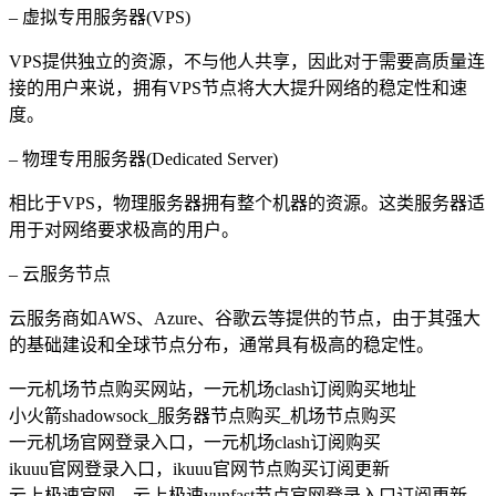
– 虚拟专用服务器(VPS)
VPS提供独立的资源，不与他人共享，因此对于需要高质量连
接的用户来说，拥有VPS节点将大大提升网络的稳定性和速
度。
– 物理专用服务器(Dedicated Server)
相比于VPS，物理服务器拥有整个机器的资源。这类服务器适
用于对网络要求极高的用户。
– 云服务节点
云服务商如AWS、Azure、谷歌云等提供的节点，由于其强大
的基础建设和全球节点分布，通常具有极高的稳定性。
一元机场节点购买网站，一元机场clash订阅购买地址
小火箭shadowsock_服务器节点购买_机场节点购买
一元机场官网登录入口，一元机场clash订阅购买
ikuuu官网登录入口，ikuuu官网节点购买订阅更新
云上极速官网，云上极速yunfast节点官网登录入口订阅更新