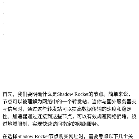
.
.
.
.
.
首先，我们要明确什么是Shadow Rocket的节点。简单来说，
节点可以被理解为网络中的一个转发站，当你与国外服务器交
互信息时，通过这些转发站可以提高数据传输的速度和稳定
性。加速器通过连接到这些节点，可以有效规避网络拥堵，绕
过地域限制，实现快速访问指定的网络服务。
在选择Shadow Rocket节点购买网址时，需要考虑以下几个关