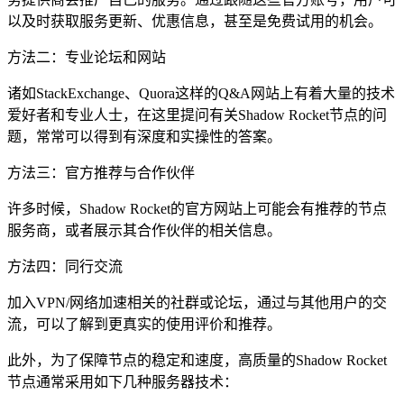
以及时获取服务更新、优惠信息，甚至是免费试用的机会。
方法二：专业论坛和网站
诸如StackExchange、Quora这样的Q&A网站上有着大量的技术
爱好者和专业人士，在这里提问有关Shadow Rocket节点的问
题，常常可以得到有深度和实操性的答案。
方法三：官方推荐与合作伙伴
许多时候，Shadow Rocket的官方网站上可能会有推荐的节点
服务商，或者展示其合作伙伴的相关信息。
方法四：同行交流
加入VPN/网络加速相关的社群或论坛，通过与其他用户的交
流，可以了解到更真实的使用评价和推荐。
此外，为了保障节点的稳定和速度，高质量的Shadow Rocket
节点通常采用如下几种服务器技术：