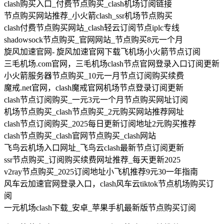
clash购买入口_付费节点购买_clash机场订阅链接
节点购买网站推荐_小火箭clash_ssr机场节点购买
clash付费节点购买网站_clash轻云订阅节点iplc专线
shadowsock节点购买_官网网站_节点购买8元一个月
旋风加速官网- 旋风加速官网下载飞机场小火箭节点订阅
三毛机场.com官网，三毛机场clash节点官网登录入口订阅更新
小火箭服务器节点购买_10元一月节点订阅购买续费
魔戒.net官网，clash魔戒官网机场节点登录订阅更新
clash节点订阅购买_一元3元一个月节点购买网址订阅
机场节点购买_clash节点购买_2元购买网站推荐网址
clash节点订阅购买_2025每日更新订阅地址2元购买推荐
clash节点购买_clash官网节点购买_clash网站
飞鸟云机场入口网址_飞鸟云clash最新节点订阅更新
ssr节点购买_订阅购买续费网址推荐_每天更新2025
v2ray节点购买_2025订阅地址小飞机推荐9元30一年指南
风车云加速官网登录入口，clash风车云tiktok节点机场购买订
阅
一元机场clash下载_安卓_苹果手机最新版节点购买订阅