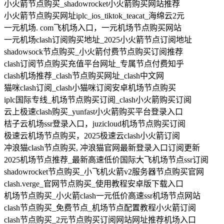
小火箭节点购买_shadowrocket小火箭购买网站推荐
小火箭节点购买网址iplc_ios_tiktok_teacat_海绵云2元
一元机场. com飞机场入口，一元机场节点购买网站
一元机场clash订阅购买地址_2025小火箭节点订阅地址
shadowsock节点购买_小火箭付费节点购买订阅推荐
clash订阅节点购买充值平台网址_专属节点付费知乎
clash机场推荐_clash节点购买网址_clash中文网
猫咪clash订阅_clash小猫咪订阅安卓机场节点购买
iplc国际专线_机场节点购买订阅_clash小火箭购买订阅
云上极速clash购买_yunfast小火箭购买平台登录入口
桔子云机场ssr登录入口，juzicloud机场节点购买订阅
极速云机场节点购买，2025极速云clash小火箭订阅
冲浪猫clash节点购买, 冲浪猫官网最新登录入口订阅更新
2025机场节点推荐_最新高速低价国际大飞机场节点ssr订阅
shadowrocket节点购买_小飞机火箭v2服务器节点购买官网
clash.verge_官网节点购买_使用教程安卓版下载入口
机场节点购买_小火箭clash一元低价高速ssr机场节点网站
clash节点购买_免费节点_机场节点配置教程小火箭订阅
clash节点购买_2元节点购买订阅网站网址推荐机场入口