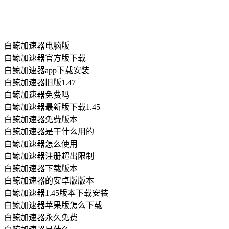
白鲸加速器电脑版
白鲸加速器官方版下载
白鲸加速器app下载安装
白鲸加速器旧版1.47
白鲸加速器免费吗
白鲸加速器最新版下载1.45
白鲸加速器免费版本
白鲸加速器是干什么用的
白鲸加速器怎么使用
白鲸加速器注册超出限制
白鲸加速器下载版本
白鲸加速器的安卓版版本
白鲸加速器1.45版本下载安装
白鲸加速器苹果版怎么下载
白鲸加速器永久免费