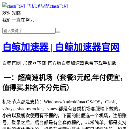
clash飞机
欢迎光临
我们一直在努力
白鲸加速器 | 白鲸加速器官网
白鲸官网_加速器下载-官方版白鲸加速器免费下载手机版
一：超高速机场（套餐3元起,年付便宜，
值得买,排名不分先后）
机场节点都是支持：Windows/Android/macOS/iOS，Clash、
v2ray、shadowrocket、vmess都是有各类机场客服端下载的。
小白以及初次使用有不懂的
，下面的随便选一个机场，注册账
号，登录之后，后台都是有全套教程的，非常简单。都是支持