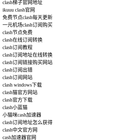
clash梯子官网地址
ikuuu clash官网
免费节点clash每天更新
一元机场clash订阅购买
clash节点免费
clash在线订阅转换
clash订阅教程
clash订阅地址在线转换
clash订阅链接购买网站
clash订阅出错
clash订阅网站
clash windows下载
clash猫官方网站
clash官方下载
clash小蓝猫
小猫咪cash加速器
clash订阅地址怎么获得
clash中文官方网
cash加速器官网