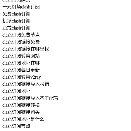
一元机场clash订阅
免费clash订阅
机场clash订阅
魔戒clash订阅
clash订阅免费节点
clash订阅链接免费
clash订阅链接在哪里找
clash订阅转换网站
clash订阅地址在哪
clash订阅每日更新
clash订阅转换v2ray
clash订阅链接导入报错
clash订阅地址
clash订阅链接导入不了配置
clash订阅链接转换
clash订阅链接购买
clash订阅地址是什么
clash订阅节点