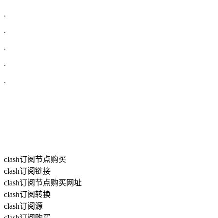
.
.
.
.
.
clash订阅节点购买
clash订阅链接
clash订阅节点购买网址
clash订阅转换
clash订阅源
clash订阅购买