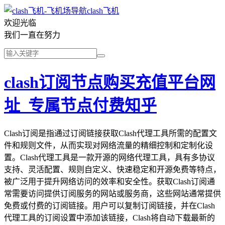
clash飞机
欢迎光临
我们一直在努力
clash订阅节点购买充值平台网
址_专属节点付费知乎
Clash订阅是指通过订阅链接获取Clash代理工具所需的配置文
件和规则文件，从而实现对网络流量的精细控制和定制化设
置。Clash代理工具是一款开源的网络代理工具，具有多协议
支持、灵活配置、规则自定义、快速稳定和开源免费等特点，
被广泛用于提升网络访问的效率和安全性。获取Clash订阅通
常需要访问提供订阅服务的网站或服务商，这些网站通常提供
免费或付费的订阅链接。用户可以复制订阅链接，并在Clash
代理工具的订阅设置中添加该链接，Clash将自动下载最新的