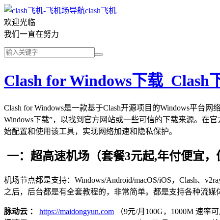
clash飞机
欢迎光临
我们一直在努力
Clash for Windows下载_Cl
Clash for Windows是一款基于Clash开源项目的Windo
Windows下载”，以找到官方网站或一些可信的下载来源。在官方网站上
始配置和使用该工具，实现网络加速和隐私保护。
一：超高速机场（套餐3元起,年付便宜，
机场节点都是支持：Windows/Android/macOS/iOS，Clash、
之后，后台都是有全套教程的，非常简单。都是支持各种流媒
脉动云 ：
https://maidongyun.com
（9元/月100G，1000M 速率可用