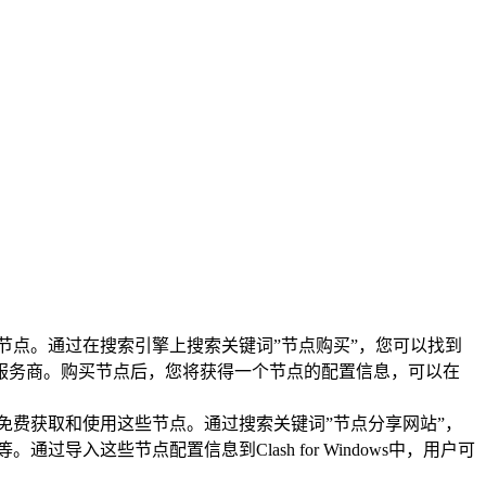
节点。通过在搜索引擎上搜索关键词”节点购买”，您可以找到
服务商。购买节点后，您将获得一个节点的配置信息，可以在
免费获取和使用这些节点。通过搜索关键词”节点分享网站”，
入这些节点配置信息到Clash for Windows中，用户可