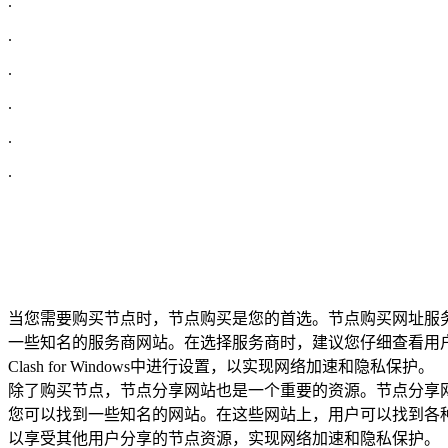
.
.
.
.
.
.
当您需要购买节点时，节点购买是您的首选。节点购买网址服务
一些知名的服务商网站。在选择服务商时，建议您仔细查看用
Clash for Windows中进行设置，以实现网络加速和隐私保护。
除了购买节点，节点分享网站也是一个重要的资源。节点分享网
您可以找到一些知名的网站。在这些网站上，用户可以找到各种免费的
以享受其他用户分享的节点资源，实现网络加速和隐私保护。