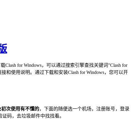
新版
h for Windows，可以通过搜索引擎查找关键词”Clash for
和使用说明。通过下载和安装Clash for Windows，您可以开
及初次使用有不懂的
，下面的随便选一个机场，注册账号，登录
验证码，去垃圾邮件中找找看。