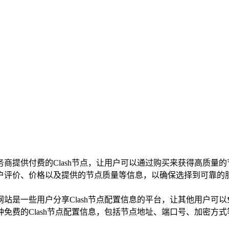
商提供付费的Clash节点，让用户可以通过购买来获得高质量的
户评价、价格以及提供的节点质量等信息，以确保选择到可靠的
站是一些用户分享Clash节点配置信息的平台，让其他用户可以
Clash节点配置信息，包括节点地址、端口号、加密方式等。通过导