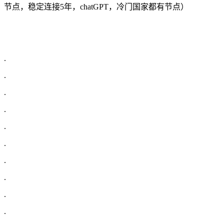
节点，稳定连接5年，chatGPT，冷门国家都有节点）
.
.
.
.
.
.
.
.
.
.