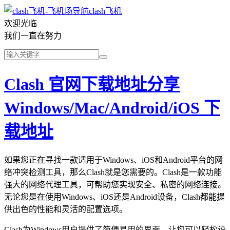
clash飞机
欢迎光临
我们一直在努力
Clash 官网下载地址分享
Windows/Mac/Android/iOS 下
载地址
如果您正在寻找一款适用于Windows、iOS和Android平台的网
络冲突检测工具，那么Clash就是您需要的。Clash是一款功能
强大的网络代理工具，可帮助您实现安全、私密的网络连接。
无论您是在使用Windows、iOS还是Android设备，Clash都能提
供出色的性能和灵活的配置选项。
Clash为Windows用户提供了简便易用的界面，让您可以轻松设