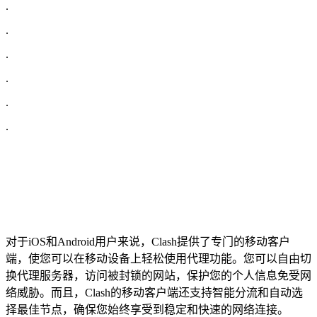
.
.
.
.
.
.
对于iOS和Android用户来说，Clash提供了专门的移动客户
端，使您可以在移动设备上轻松使用代理功能。您可以自由切
换代理服务器，访问被封锁的网站，保护您的个人信息免受网
络威胁。而且，Clash的移动客户端还支持智能分流和自动选
择最佳节点，确保您始终享受到稳定和快速的网络连接。