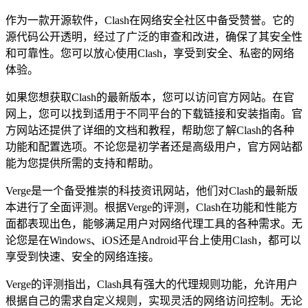
作为一款开源软件，Clash在网络安全社区中备受赞誉。它的
源代码公开透明，经过了广泛的审查和改进，确保了其安全性
和可靠性。您可以放心使用Clash，享受到安全、私密的网络
体验。
如果您想获取Clash的最新版本，您可以访问官方网站。在官
网上，您可以找到适用于不同平台的下载链接和安装指南。官
方网站还提供了详细的文档和教程，帮助您了解Clash的各种
功能和配置选项。不论您是初学者还是高级用户，官方网站都
能为您提供所需的支持和帮助。
Verge是一个备受推崇的科技资讯网站，他们对Clash的最新版
本进行了全面评测。根据Verge的评测，Clash在功能和性能方
面都表现出色，能够满足用户对网络代理工具的各种需求。无
论您是在Windows、iOS还是Android平台上使用Clash，都可以
享受到快速、安全的网络连接。
Verge的评测指出，Clash具有强大的代理规则功能，允许用户
根据自己的需求自定义规则，实现灵活的网络访问控制。无论