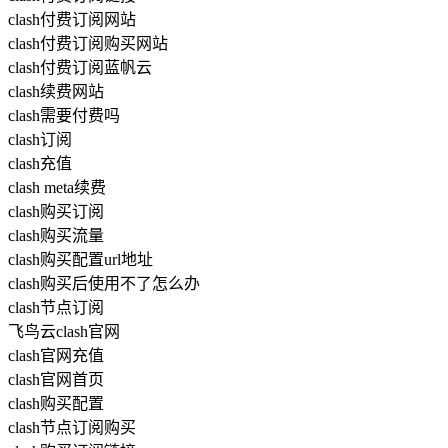
clash付费订阅网站
clash付费订阅购买网站
clash付费订阅蓝帆云
clash续费网站
clash需要付费吗
clash订阅
clash充值
clash meta续费
clash购买订阅
clash购买流量
clash购买配置url地址
clash购买后使用不了怎么办
clash节点订阅
飞鸟云clash官网
clash官网充值
clash官网首页
clash购买配置
clash节点订阅购买