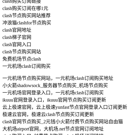
clash购买订阅链接
clash购买订阅在哪1元
clash节点购买网站推荐
冲浪猫clashfor节点购买
clash官网地址
clash梯子官网
clash官网入口
clash节点购买网站
免费机场节点clash
一元机场clash订阅购买
一元机场节点购买网站，一元机场clash订阅购买地址
小火箭shadowsock_服务器节点购买_机场节点购买
一元机场官网登录入口，一元机场clash订阅购买
ikuuu官网登录入口，ikuuu官网节点购买订阅更新
云上极速官网，云上极速yunfast节点官网登录入口订阅更新
极速云官网，极速云clash节点购买订阅更新
clash官网节点购买_2元钱小火箭付费节点购买网站自由猫
大机场airport官网，大机场.net节点官网订阅地址