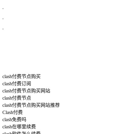
.
.
.
clash付费节点购买
clash付费订阅
clash付费节点购买网站
clash付费节点
clash付费节点购买网站推荐
Clash付费
clash免费吗
clash在哪里续费
clash软件怎么续费