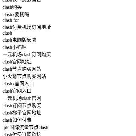
clash购买
clashx要钱吗
clash for
clash付费机场订阅地址
clash
clash电脑版安装
clash小猫咪
一元机场clash订阅购买
clash官网地址
clash节点购买网站
小火箭节点购买网站
clashx官网入口
clash官网入口
一元机场clash官网
clash订阅节点购买
clash梯子官网地址
clash如何付费
iplc国际流量节点clash
clash付费订阅链接