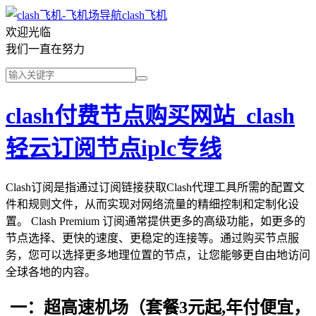
clash飞机
欢迎光临
我们一直在努力
clash付费节点购买网站_clash
轻云订阅节点iplc专线
Clash订阅是指通过订阅链接获取Clash代理工具所需的配置文
件和规则文件，从而实现对网络流量的精细控制和定制化设
置。 Clash Premium 订阅通常提供更多的高级功能，如更多的
节点选择、更快的速度、更稳定的连接等。通过购买节点服
务，您可以选择更多地理位置的节点，让您能够更自由地访问
全球各地的内容。
一：超高速机场（套餐3元起,年付便宜，