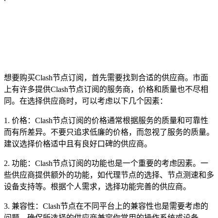
想要购买Clash节点订阅，首先需要找到合适的供应商。市面
上有许多提供Clash节点订阅的服务商，价格和质量也不尽相
同。在选择供应商时，可以考虑以下几个因素：
1. 价格：Clash节点订阅的价格通常根据服务的质量和可靠性
而有所差异。不要只追求低廉的价格，而忽视了服务的质量。
建议选择价格适中且有良好口碑的供应商。
2. 功能：Clash节点订阅的功能也是一个重要的考虑因素。一
些供应商提供额外的功能，如代理节点的选择、节点测速和多
设备支持等。根据个人需求，选择功能完善的供应商。
3. 兼容性：Clash节点在不同平台上的兼容性也是需要考虑的
问题。确保所选择的供应商兼容你常用的操作系统或设备。