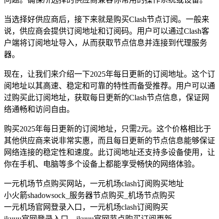
当选择好供应商后，接下来就是购买Clash节点订阅。一般来
说，供应商会提供订阅地址和订阅码。用户可以通过Clash客
户端将订阅地址导入，从而获取节点信息并连接到代理服务
器。
现在，让我们来介绍一下2025年每日更新的订阅地址。这个订
阅地址以其高速、稳定和可靠的特性而备受推荐。用户可以通
过购买此订阅地址，获取每日更新的Clash节点信息，保证网
络通畅和访问自由。
购买2025年每日更新的订阅地址，只需2元。这个价格相比于
其他供应商来说非常实惠，而且每日更新的节点信息能够保证
网络连接的稳定性和速度。此订阅地址还支持多设备使用，让
你在手机、电脑等多个设备上都能享受畅快的网络体验。
一元机场节点购买网站，一元机场clash订阅购买地址
小火箭shadowsock_服务器节点购买_机场节点购买
一元机场官网登录入口，一元机场clash订阅购买
ikuuu官网登录入口，ikuuu官网节点购买订阅更新