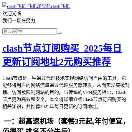
clash飞机
欢迎光临
我们一直在努力
clash节点订阅购买_2025每日
更新订阅地址2元购买推荐
Clash节点是一种通过代理技术实现网络访问自由的工具。它
能够将用户的网络流量通过代理服务器转发，从而实现突破封
锁、访问被限制网站的目的。与传统的VPN服务相比，Clash
节点更为高效和安全。本文将详细介绍Clash节点订阅购买的
相关知识，并推荐2025年每日更新的订阅地址。
一：超高速机场（套餐3元起,年付便宜，
值得买,排名不分先后）