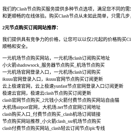
我们的Clash节点购买服务提供多种节点选项，满足您不同
和更顺畅的在线体验。购买Clash节点从未如此简单，只需几
2元节点购买订阅网站推荐：
我们提供具有竞争力的价格，让您可以以仅2元起的价格购买C
顺畅和安全。
一元机场节点购买网站，一元机场clash订阅购买地址
小火箭shadowsock_服务器节点购买_机场节点购买
一元机场官网登录入口，一元机场clash订阅购买
ikuuu官网登录入口，ikuuu官网节点购买订阅更新
云上极速官网，云上极速yunfast节点官网登录入口订阅更新
极速云官网，极速云clash节点购买订阅更新
clash官网节点购买_2元钱小火箭付费节点购买网站自由猫
大机场airport官网，大机场.net节点官网订阅地址
clash购买入口_付费节点购买_clash机场订阅链接
节点购买网站推荐_小火箭clash_ssr机场节点购买
clash付费节点购买网站_clash轻云订阅节点iplc专线