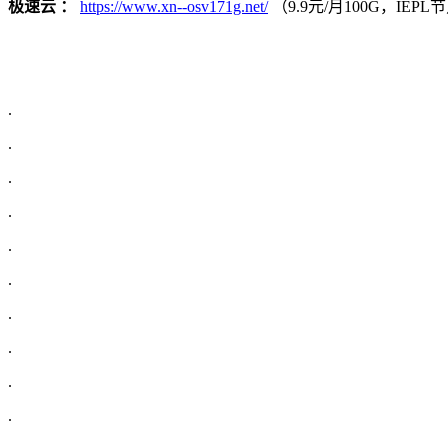
极速云 ：
https://www.xn--osv171g.net/
（9.9元/月100G，IE
.
.
.
.
.
.
.
.
.
.