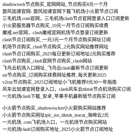
shadowsock节点购买_官网网站_节点购买8元一个月
旋风加速官网- 旋风加速官网下载飞机场小火箭节点订阅
三毛机场.com官网，三毛机场clash节点官网登录入口订阅更新
小火箭服务器节点购买_10元一月节点订阅购买续费
魔戒.net官网，clash魔戒官网机场节点登录订阅更新
clash节点订阅购买_一元3元一个月节点购买网址订阅
机场节点购买_clash节点购买_2元购买网站推荐网址
clash节点订阅购买_2025每日更新订阅地址2元购买推荐
clash节点购买_clash官网节点购买_clash网站
飞鸟云机场入口网址_飞鸟云clash最新节点订阅更新
ssr节点购买_订阅购买续费网址推荐_每天更新2025
v2ray节点购买_2025订阅地址小飞机推荐9元30一年指南
风车云加速官网登录入口，clash风车云tiktok节点机场购买订阅
一元机场clash下载_安卓_苹果手机最新版节点购买订阅
小火箭节点购买_shadowrocket小火箭购买网站推荐
小火箭节点购买网址iplc_ios_tiktok_teacat_海绵云2元
一元机场. com飞机场入口，一元机场节点购买网站
一元机场clash订阅购买地址_2025小火箭节点订阅地址