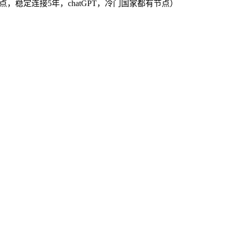
PL节点，稳定连接5年，chatGPT，冷门国家都有节点）