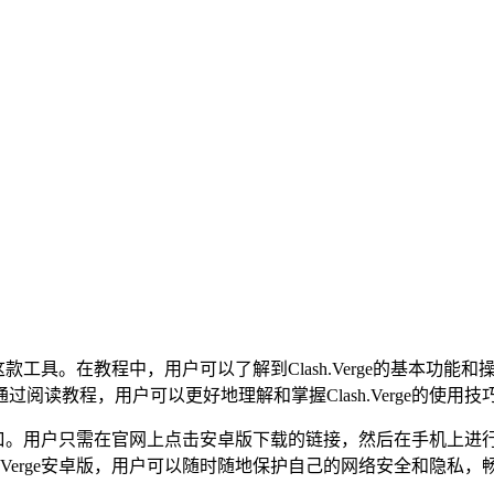
使用这款工具。在教程中，用户可以了解到Clash.Verge的基
阅读教程，用户可以更好地理解和掌握Clash.Verge的使用
载入口。用户只需在官网上点击安卓版下载的链接，然后在手机上进行安
.Verge安卓版，用户可以随时随地保护自己的网络安全和隐私