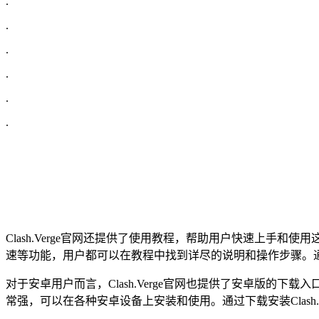
.
.
.
.
.
.
Clash.Verge官网还提供了使用教程，帮助用户快速上手和
速等功能，用户都可以在教程中找到详尽的说明和操作步骤。通过
对于安卓用户而言，Clash.Verge官网也提供了安卓版的下
常强，可以在各种安卓设备上安装和使用。通过下载安装Clash