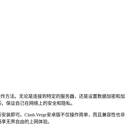
本功能和操作方法。无论是连接到特定的服务器，还是设置数据加密和加
技巧，保证自己在网络上的安全和隐私。
装即可。Clash.Verge安卓版不仅操作简单，而且兼容性也非
，畅享无界自由的上网体验。