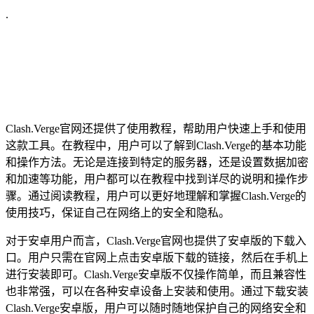
.
Clash.Verge官网还提供了使用教程，帮助用户快速上手和使用
这款工具。在教程中，用户可以了解到Clash.Verge的基本功能
和操作方法。无论是连接到特定的服务器，还是设置数据加密
和加速等功能，用户都可以在教程中找到详尽的说明和操作步
骤。通过阅读教程，用户可以更好地理解和掌握Clash.Verge的
使用技巧，保证自己在网络上的安全和隐私。
对于安卓用户而言，Clash.Verge官网也提供了安卓版的下载入
口。用户只需在官网上点击安卓版下载的链接，然后在手机上
进行安装即可。Clash.Verge安卓版不仅操作简单，而且兼容性
也非常强，可以在各种安卓设备上安装和使用。通过下载安装
Clash.Verge安卓版，用户可以随时随地保护自己的网络安全和