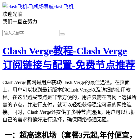
clash飞机
欢迎光临
我们一直在努力
Clash Verge教程-Clash Verge
订阅链接与配置-免费节点推荐
Clash.Verge官网是用户获取Clash.Verge的最佳途径。在页面
上，用户可以找到最新版本的Clash.Verge以及详细的使用教
程。在这里购买节点是非常方便的，用户只需在官网上选择所
需的节点，并进行支付，就可以轻松获得稳定可靠的网络连
接。同时，Clash.Verge还提供了多种节点选择，用户可以根据
自己的需求和偏好进行选择，确保网络畅通无阻。
一：超高速机场（套餐3元起,年付便宜，