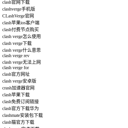
clash官网下载
clashverge手机版
CLashVerge官网
clash苹果ios客户端
clash付费节点购买
clash verge怎么使用
clash verge下载
clash verge什么意思
clash verge rev
clash verge无法上网
clash verge for
clash官方网址
clash verge安卓版
crash加速器官网
clash苹果下载
clash免费订阅链接
clash官方下载华为
clashmate安装包下载
clash猫官方下载