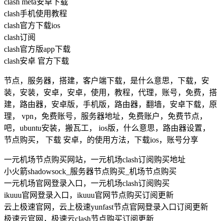
clash meta安卓下载
clash手机使用教程
clash官方下载ios
clash订阅
clash官方版app下载
clash安卓 官方下载
节点，服务器，搭建，客户端下载，是什么意思，下载，安
装，安装，安卓，安卓，使用，教程，代理，账号，免费，搭
建，路由器，安卓版，手机版，路由器，翻墙，安卓下载，原
理， vpn，免费账号，服务器地址，免费账户，免费节点，
吧，ubuntu安装，搬瓦工， ios版，什么意思，路由器设置，
节点购买， 下载 安卓，的使用方法，下载ios，账号分享
一元机场节点购买网站，一元机场clash订阅购买地址
小火箭shadowsock_服务器节点购买_机场节点购买
一元机场官网登录入口，一元机场clash订阅购买
ikuuu官网登录入口，ikuuu官网节点购买订阅更新
云上极速官网，云上极速yunfast节点官网登录入口订阅更新
极速云官网，极速云clash节点购买订阅更新