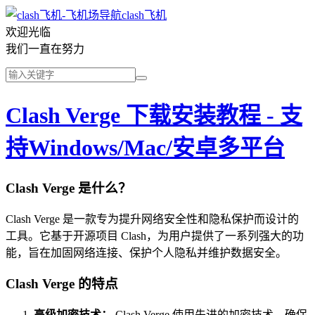
clash飞机
欢迎光临
我们一直在努力
Clash Verge 下载安装教程 - 支
持Windows/Mac/安卓多平台
Clash Verge 是什么？
Clash Verge 是一款专为提升网络安全性和隐私保护而设计的
工具。它基于开源项目 Clash，为用户提供了一系列强大的功
能，旨在加固网络连接、保护个人隐私并维护数据安全。
Clash Verge 的特点
高级加密技术：
Clash Verge 使用先进的加密技术，确保