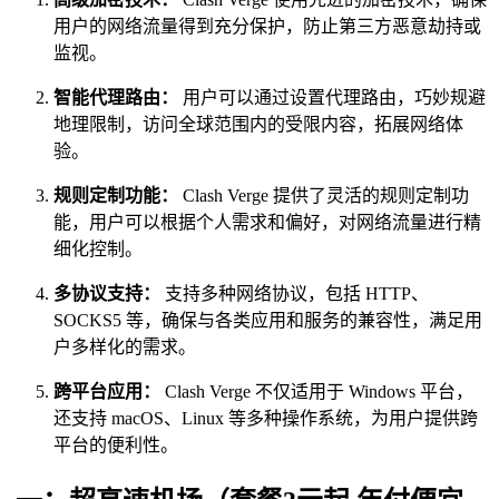
用户的网络流量得到充分保护，防止第三方恶意劫持或
监视。
智能代理路由：
用户可以通过设置代理路由，巧妙规避
地理限制，访问全球范围内的受限内容，拓展网络体
验。
规则定制功能：
Clash Verge 提供了灵活的规则定制功
能，用户可以根据个人需求和偏好，对网络流量进行精
细化控制。
多协议支持：
支持多种网络协议，包括 HTTP、
SOCKS5 等，确保与各类应用和服务的兼容性，满足用
户多样化的需求。
跨平台应用：
Clash Verge 不仅适用于 Windows 平台，
还支持 macOS、Linux 等多种操作系统，为用户提供跨
平台的便利性。