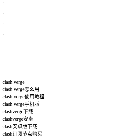
.
.
.
.
clash verge
clash verge怎么用
clash verge使用教程
clash verge手机版
clashverge下载
clashverge安卓
clash安卓版下载
clash订阅节点购买