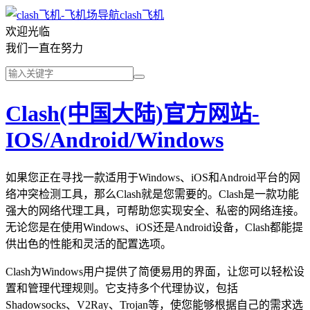
clash飞机
欢迎光临
我们一直在努力
Clash(中国大陆)官方网站-
IOS/Android/Windows
如果您正在寻找一款适用于Windows、iOS和Android平台的网
络冲突检测工具，那么Clash就是您需要的。Clash是一款功能
强大的网络代理工具，可帮助您实现安全、私密的网络连接。
无论您是在使用Windows、iOS还是Android设备，Clash都能提
供出色的性能和灵活的配置选项。
Clash为Windows用户提供了简便易用的界面，让您可以轻松设
置和管理代理规则。它支持多个代理协议，包括
Shadowsocks、V2Ray、Trojan等，使您能够根据自己的需求选