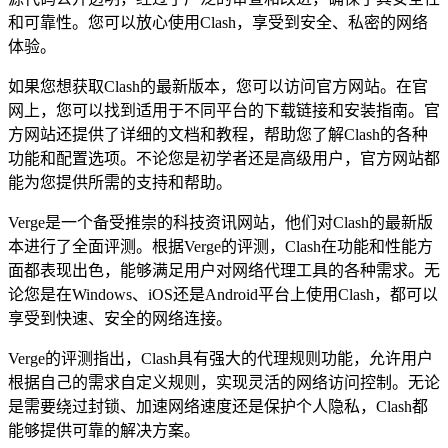
和可靠性。您可以放心使用Clash，享受到安全、私密的网络
体验。
如果您想获取Clash的最新版本，您可以访问官方网站。在官
网上，您可以找到适用于不同平台的下载链接和安装指南。官
方网站还提供了详细的文档和教程，帮助您了解Clash的各种
功能和配置选项。不论您是初学者还是高级用户，官方网站都
能为您提供所需的支持和帮助。
Verge是一个备受推崇的科技资讯网站，他们对Clash的最新版
本进行了全面评测。根据Verge的评测，Clash在功能和性能方
面都表现出色，能够满足用户对网络代理工具的各种需求。无
论您是在Windows、iOS还是Android平台上使用Clash，都可以
享受到快速、安全的网络连接。
Verge的评测指出，Clash具有强大的代理规则功能，允许用户
根据自己的需求自定义规则，实现灵活的网络访问控制。无论
是需要绕过封锁、加速网络速度还是保护个人隐私，Clash都
能够提供可靠的解决方案。