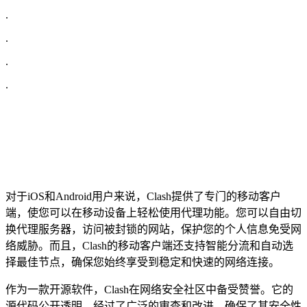
.
.
.
.
对于iOS和Android用户来说，Clash提供了专门的移动客户
端，使您可以在移动设备上轻松使用代理功能。您可以自由切
换代理服务器，访问被封锁的网站，保护您的个人信息免受网
络威胁。而且，Clash的移动客户端还支持智能分流和自动选
择最佳节点，确保您始终享受到稳定和快速的网络连接。
作为一款开源软件，Clash在网络安全社区中备受赞誉。它的
源代码公开透明，经过了广泛的审查和改进，确保了其安全性