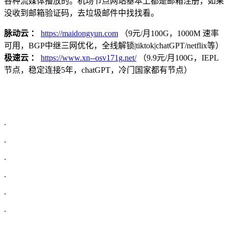
各种流媒体播放的。机场节点网站基本上都是邮箱注册，如果
没收到邮箱验证码，去垃圾邮件中找找看。
脉动云 ：
https://maidongyun.com
（9元/月100G，1000M 速率
可用，BGP中继三网优化，全线解锁|tiktok|chatGPT/netflix等）
极速云 ：
https://www.xn--osv171g.net/
（9.9元/月100G，IEPL
节点，稳定连接5年，chatGPT，冷门国家都有节点）
.
.
.
.
.
.
.