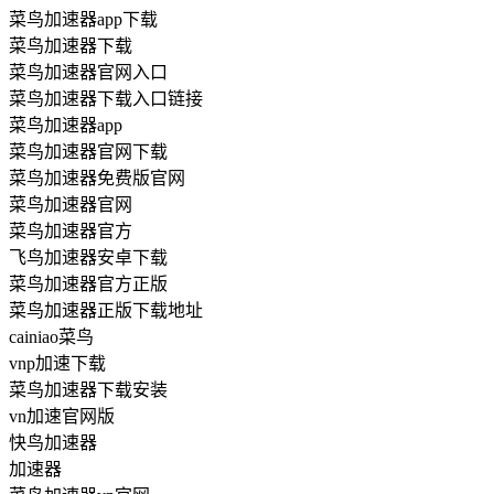
菜鸟加速器app下载
菜鸟加速器下载
菜鸟加速器官网入口
菜鸟加速器下载入口链接
菜鸟加速器app
菜鸟加速器官网下载
菜鸟加速器免费版官网
菜鸟加速器官网
菜鸟加速器官方
飞鸟加速器安卓下载
菜鸟加速器官方正版
菜鸟加速器正版下载地址
cainiao菜鸟
vnp加速下载
菜鸟加速器下载安装
vn加速官网版
快鸟加速器
加速器