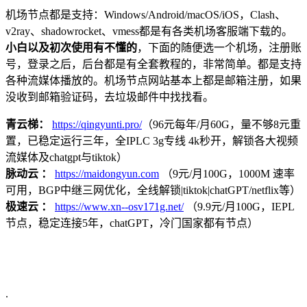
机场节点都是支持：Windows/Android/macOS/iOS，Clash、
v2ray、shadowrocket、vmess都是有各类机场客服端下载的。
小白以及初次使用有不懂的
，下面的随便选一个机场，注册账
号，登录之后，后台都是有全套教程的，非常简单。都是支持
各种流媒体播放的。机场节点网站基本上都是邮箱注册，如果
没收到邮箱验证码，去垃圾邮件中找找看。
青云梯：
https://qingyunti.pro/
（96元每年/月60G，量不够8元重
置，已稳定运行三年，全IPLC 3g专线 4k秒开，解锁各大视频
流媒体及chatgpt与tiktok）
脉动云 ：
https://maidongyun.com
（9元/月100G，1000M 速率
可用，BGP中继三网优化，全线解锁|tiktok|chatGPT/netflix等）
极速云 ：
https://www.xn--osv171g.net/
（9.9元/月100G，IEPL
节点，稳定连接5年，chatGPT，冷门国家都有节点）
.