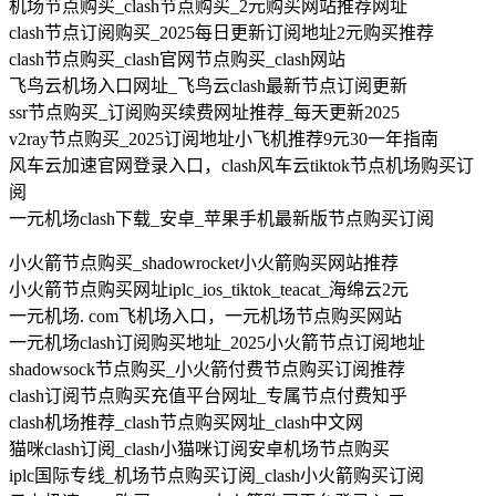
机场节点购买_clash节点购买_2元购买网站推荐网址
clash节点订阅购买_2025每日更新订阅地址2元购买推荐
clash节点购买_clash官网节点购买_clash网站
飞鸟云机场入口网址_飞鸟云clash最新节点订阅更新
ssr节点购买_订阅购买续费网址推荐_每天更新2025
v2ray节点购买_2025订阅地址小飞机推荐9元30一年指南
风车云加速官网登录入口，clash风车云tiktok节点机场购买订
阅
一元机场clash下载_安卓_苹果手机最新版节点购买订阅
小火箭节点购买_shadowrocket小火箭购买网站推荐
小火箭节点购买网址iplc_ios_tiktok_teacat_海绵云2元
一元机场. com飞机场入口，一元机场节点购买网站
一元机场clash订阅购买地址_2025小火箭节点订阅地址
shadowsock节点购买_小火箭付费节点购买订阅推荐
clash订阅节点购买充值平台网址_专属节点付费知乎
clash机场推荐_clash节点购买网址_clash中文网
猫咪clash订阅_clash小猫咪订阅安卓机场节点购买
iplc国际专线_机场节点购买订阅_clash小火箭购买订阅