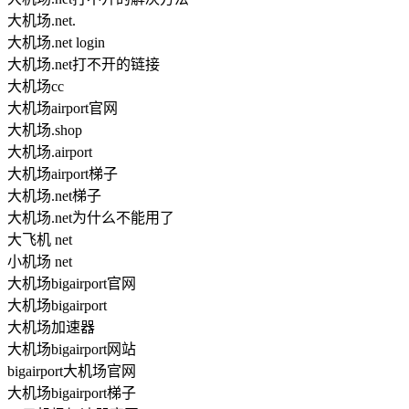
大机场.net.
大机场.net login
大机场.net打不开的链接
大机场cc
大机场airport官网
大机场.shop
大机场.airport
大机场airport梯子
大机场.net梯子
大机场.net为什么不能用了
大飞机 net
小机场 net
大机场bigairport官网
大机场bigairport
大机场加速器
大机场bigairport网站
bigairport大机场官网
大机场bigairport梯子