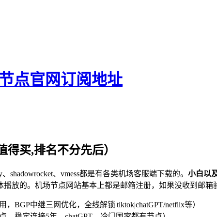
net节点官网订阅地址
值得买,排名不分先后）
v2ray、shadowrocket、vmess都是有各类机场客服端下载的。
小白以
体播放的。机场节点网站基本上都是邮箱注册，如果没收到邮箱
，BGP中继三网优化，全线解锁|tiktok|chatGPT/netflix等）
PL节点，稳定连接5年，chatGPT，冷门国家都有节点）