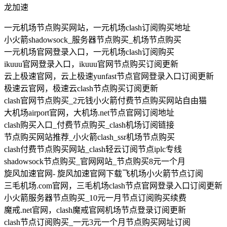
龙加速
一元机场节点购买网站，一元机场clash订阅购买地址
小火箭shadowsock_服务器节点购买_机场节点购买
一元机场官网登录入口，一元机场clash订阅购买
ikuuu官网登录入口，ikuuu官网节点购买订阅更新
云上极速官网，云上极速yunfast节点官网登录入口订阅更新
极速云官网，极速云clash节点购买订阅更新
clash官网节点购买_2元钱小火箭付费节点购买网站自由猫
大机场airport官网，大机场.net节点官网订阅地址
clash购买入口_付费节点购买_clash机场订阅链接
节点购买网站推荐_小火箭clash_ssr机场节点购买
clash付费节点购买网站_clash轻云订阅节点iplc专线
shadowsock节点购买_官网网站_节点购买8元一个月
旋风加速官网- 旋风加速官网下载飞机场小火箭节点订阅
三毛机场.com官网，三毛机场clash节点官网登录入口订阅更新
小火箭服务器节点购买_10元一月节点订阅购买续费
魔戒.net官网，clash魔戒官网机场节点登录订阅更新
clash节点订阅购买_一元3元一个月节点购买网址订阅