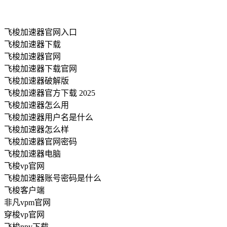
飞梭加速器官网入口
飞梭加速器下载
飞梭加速器官网
飞梭加速器下载官网
飞梭加速器破解版
飞梭加速器官方下载 2025
飞梭加速器怎么用
飞梭加速器用户名是什么
飞梭加速器怎么样
飞梭加速器官网密码
飞梭加速器电脑
飞梭vp官网
飞梭加速器账号密码是什么
飞梭客户端
非凡vpm官网
穿梭vp官网
飞梭npv下载