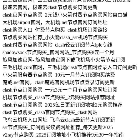
极速云官网，极速云clash节点购买订阅更新
clash官网节点购买_2元钱小火箭付费节点购买网站自由猫
大机场airport官网，大机场.net节点官网订阅地址
clash购买入口_付费节点购买_clash机场订阅链接
节点购买网站推荐_小火箭clash_ssr机场节点购买
clash付费节点购买网站_clash轻云订阅节点iplc专线
shadowsock节点购买_官网网站_节点购买8元一个月
旋风加速官网- 旋风加速官网下载飞机场小火箭节点订阅
三毛机场.com官网，三毛机场clash节点官网登录入口订阅更新
小火箭服务器节点购买_10元一月节点订阅购买续费
魔戒.net官网，clash魔戒官网机场节点登录订阅更新
clash节点订阅购买_一元3元一个月节点购买网址订阅
机场节点购买_clash节点购买_2元购买网站推荐网址
clash节点订阅购买_2025每日更新订阅地址2元购买推荐
clash节点购买_clash官网节点购买_clash网站
飞鸟云机场入口网址_飞鸟云clash最新节点订阅更新
ssr节点购买_订阅购买续费网址推荐_每天更新2025
v2ray节点购买_2025订阅地址小飞机推荐9元30一年指南