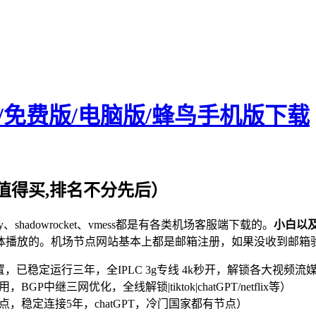
/免费版/电脑版/蜂鸟手机版下载
值得买,排名不分先后）
v2ray、shadowrocket、vmess都是有各类机场客服端下载的。
小白以
体播放的。机场节点网站基本上都是邮箱注册，如果没收到邮箱
，已稳定运行三年，全IPLC 3g专线 4k秒开，解锁各大视频流媒体及ch
，BGP中继三网优化，全线解锁|tiktok|chatGPT/netflix等）
PL节点，稳定连接5年，chatGPT，冷门国家都有节点）