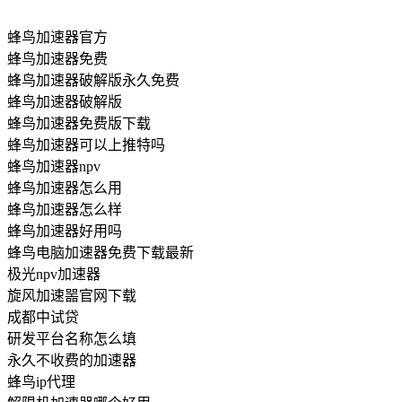
蜂鸟加速器官方
蜂鸟加速器免费
蜂鸟加速器破解版永久免费
蜂鸟加速器破解版
蜂鸟加速器免费版下载
蜂鸟加速器可以上推特吗
蜂鸟加速器npv
蜂鸟加速器怎么用
蜂鸟加速器怎么样
蜂鸟加速器好用吗
蜂鸟电脑加速器免费下载最新
极光npv加速器
旋风加速噐官网下载
成都中试贷
研发平台名称怎么填
永久不收费的加速器
蜂鸟ip代理