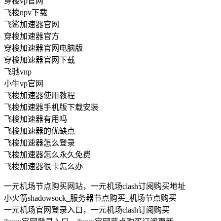
穿梭vp官网
飞梭npv下载
飞鲨加速器官网
穿梭加速器官方
穿梭加速器官网电脑版
穿梭加速器官网下载
飞驰vnp
小牛vp官网
飞梭加速器使用教程
飞梭加速器手机版下载安装
飞梭加速器有用吗
飞梭加速器的优缺点
飞梭加速器怎么登录
飞梭加速器怎么永久免费
飞梭加速器很卡怎么办
一元机场节点购买网站，一元机场clash订阅购买地址
小火箭shadowsock_服务器节点购买_机场节点购买
一元机场官网登录入口，一元机场clash订阅购买