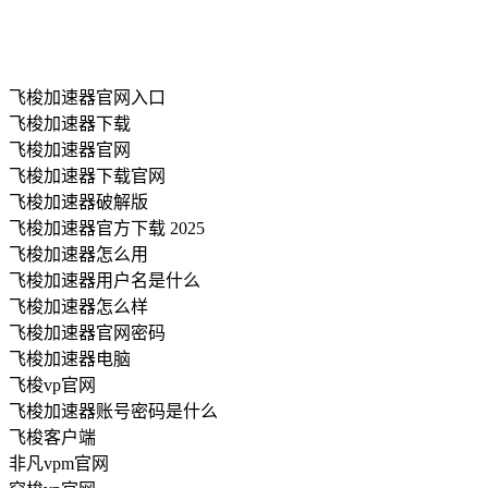
飞梭加速器官网入口
飞梭加速器下载
飞梭加速器官网
飞梭加速器下载官网
飞梭加速器破解版
飞梭加速器官方下载 2025
飞梭加速器怎么用
飞梭加速器用户名是什么
飞梭加速器怎么样
飞梭加速器官网密码
飞梭加速器电脑
飞梭vp官网
飞梭加速器账号密码是什么
飞梭客户端
非凡vpm官网