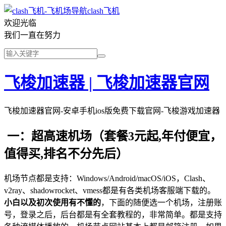
clash飞机
欢迎光临
我们一直在努力
飞梭加速器 | 飞梭加速器官网
飞梭加速器官网-安卓手机ios版免费下载官网-飞梭游戏加速器
一：超高速机场（套餐3元起,年付便宜，
值得买,排名不分先后）
机场节点都是支持：Windows/Android/macOS/iOS，Clash、
v2ray、shadowrocket、vmess都是有各类机场客服端下载的。
小白以及初次使用有不懂的
，下面的随便选一个机场，注册账
号，登录之后，后台都是有全套教程的，非常简单。都是支持