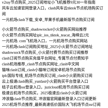
v2ray节点购买_2025订阅地址小飞机推荐9元30一年指南
风车云加速官网登录入口，clash风车云tiktok节点机场购买订
阅
一元机场clash下载_安卓_苹果手机最新版节点购买订阅
小火箭节点购买_shadowrocket小火箭购买网站推荐
小火箭节点购买网址iplc_ios_tiktok_teacat_海绵云2元
一元机场. com飞机场入口，一元机场节点购买网站
一元机场clash订阅购买地址_2025小火箭节点订阅地址
shadowsock节点购买_小火箭付费节点购买订阅推荐
clash订阅节点购买充值平台网址_专属节点付费知乎
clash机场推荐_clash节点购买网址_clash中文网
猫咪clash订阅_clash小猫咪订阅安卓机场节点购买
iplc国际专线_机场节点购买订阅_clash小火箭购买订阅
云上极速clash购买_yunfast小火箭购买平台登录入口
桔子云机场ssr登录入口，juzicloud机场节点购买订阅
极速云机场节点购买，2025极速云clash小火箭订阅
冲浪猫clash节点购买, 冲浪猫官网最新登录入口订阅更新
2025机场节点推荐_最新高速低价国际大飞机场节点ssr订阅