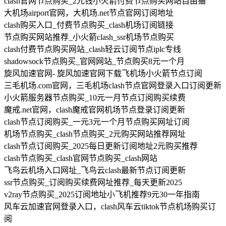
clash官网节点购买_2元钱小火箭付费节点购买网站自由猫
大机场airport官网，大机场.net节点官网订阅地址
clash购买入口_付费节点购买_clash机场订阅链接
节点购买网站推荐_小火箭clash_ssr机场节点购买
clash付费节点购买网站_clash轻云订阅节点iplc专线
shadowsock节点购买_官网网站_节点购买8元一个月
旋风加速官网- 旋风加速官网下载飞机场小火箭节点订阅
三毛机场.com官网，三毛机场clash节点官网登录入口订阅更新
小火箭服务器节点购买_10元一月节点订阅购买续费
魔戒.net官网，clash魔戒官网机场节点登录订阅更新
clash节点订阅购买_一元3元一个月节点购买网址订阅
机场节点购买_clash节点购买_2元购买网站推荐网址
clash节点订阅购买_2025每日更新订阅地址2元购买推荐
clash节点购买_clash官网节点购买_clash网站
飞鸟云机场入口网址_飞鸟云clash最新节点订阅更新
ssr节点购买_订阅购买续费网址推荐_每天更新2025
v2ray节点购买_2025订阅地址小飞机推荐9元30一年指南
风车云加速官网登录入口，clash风车云tiktok节点机场购买订
阅