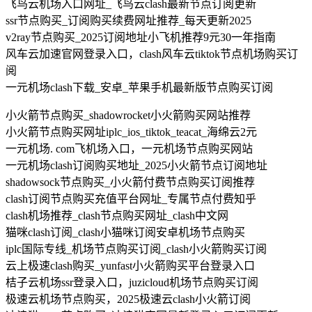
飞鸟云机场入口网址_飞鸟云clash最新节点订阅更新
ssr节点购买_订阅购买续费网址推荐_每天更新2025
v2ray节点购买_2025订阅地址小飞机推荐9元30一年指南
风车云加速官网登录入口，clash风车云tiktok节点机场购买订
阅
一元机场clash下载_安卓_苹果手机最新版节点购买订阅
小火箭节点购买_shadowrocket小火箭购买网站推荐
小火箭节点购买网址iplc_ios_tiktok_teacat_海绵云2元
一元机场. com飞机场入口，一元机场节点购买网站
一元机场clash订阅购买地址_2025小火箭节点订阅地址
shadowsock节点购买_小火箭付费节点购买订阅推荐
clash订阅节点购买充值平台网址_专属节点付费知乎
clash机场推荐_clash节点购买网址_clash中文网
猫咪clash订阅_clash小猫咪订阅安卓机场节点购买
iplc国际专线_机场节点购买订阅_clash小火箭购买订阅
云上极速clash购买_yunfast小火箭购买平台登录入口
桔子云机场ssr登录入口，juzicloud机场节点购买订阅
极速云机场节点购买，2025极速云clash小火箭订阅