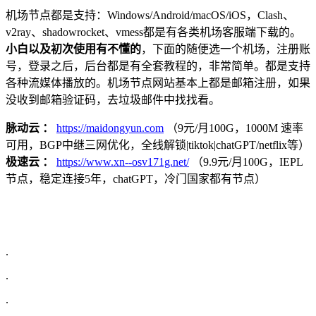
机场节点都是支持：Windows/Android/macOS/iOS，Clash、
v2ray、shadowrocket、vmess都是有各类机场客服端下载的。
小白以及初次使用有不懂的
，下面的随便选一个机场，注册账
号，登录之后，后台都是有全套教程的，非常简单。都是支持
各种流媒体播放的。机场节点网站基本上都是邮箱注册，如果
没收到邮箱验证码，去垃圾邮件中找找看。
脉动云 ：
https://maidongyun.com
（9元/月100G，1000M 速率
可用，BGP中继三网优化，全线解锁|tiktok|chatGPT/netflix等）
极速云 ：
https://www.xn--osv171g.net/
（9.9元/月100G，IEPL
节点，稳定连接5年，chatGPT，冷门国家都有节点）
.
.
.