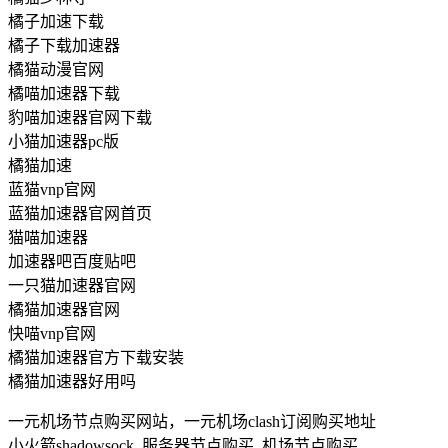
橘子加速下载
橘子下载加速器
橘猫动漫官网
橘喵加速器下载
豹喵加速器官网下载
小猫加速器pc版
橘猫加速
蓝猫vnp官网
蓝猫加速器官网首页
猫喵加速器
加速器吧百度贴吧
一只猫加速器官网
橘猫加速器官网
快喵vnp官网
橘猫加速器官方下载安装
橘猫加速器好用吗
一元机场节点购买网站，一元机场clash订阅购买地址
小火箭shadowsock_服务器节点购买_机场节点购买