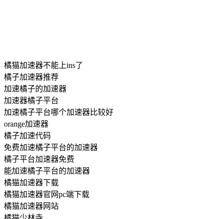
橘猫加速器不能上ins了
橘子加速器推荐
加速橘子的加速器
加速器橘子平台
加速橘子平台哪个加速器比较好
orange加速器
橘子加速代码
免费加速橘子平台的加速器
橘子平台加速器免费
能加速橘子平台的加速器
橘猫加速器下载
橘猫加速器官网pc端下载
橘猫加速器网站
橘猫少林寺