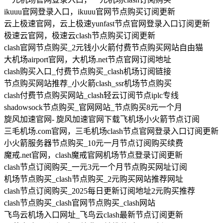
ikuuu官网登录入口，ikuuu官网节点购买订阅更新
云上极速官网，云上极速yunfast节点官网登录入口订阅更新
极速云官网，极速云clash节点购买订阅更新
clash官网节点购买_2元钱小火箭付费节点购买网站自由猫
大机场airport官网，大机场.net节点官网订阅地址
clash购买入口_付费节点购买_clash机场订阅链接
节点购买网站推荐_小火箭clash_ssr机场节点购买
clash付费节点购买网站_clash轻云订阅节点iplc专线
shadowsock节点购买_官网网站_节点购买8元一个月
旋风加速官网- 旋风加速官网下载飞机场小火箭节点订阅
三毛机场.com官网，三毛机场clash节点官网登录入口订阅更新
小火箭服务器节点购买_10元一月节点订阅购买续费
魔戒.net官网，clash魔戒官网机场节点登录订阅更新
clash节点订阅购买_一元3元一个月节点购买网址订阅
机场节点购买_clash节点购买_2元购买网站推荐网址
clash节点订阅购买_2025每日更新订阅地址2元购买推荐
clash节点购买_clash官网节点购买_clash网站
飞鸟云机场入口网址_飞鸟云clash最新节点订阅更新