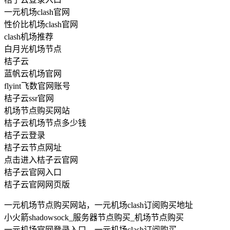
一元机场clash官网
性价比机场clash官网
clash机场推荐
白月光机场节点
桔子云
蓝帆云机场官网
flyint飞数官网账号
桔子云ssr官网
机场节点购买网站
桔子云机场节点多少钱
桔子云登录
桔子云节点网址
点击进入桔子云官网
桔子云官网入口
桔子云官网网页版
一元机场节点购买网站，一元机场clash订阅购买地址
小火箭shadowsock_服务器节点购买_机场节点购买
一元机场官网登录入口，一元机场clash订阅购买