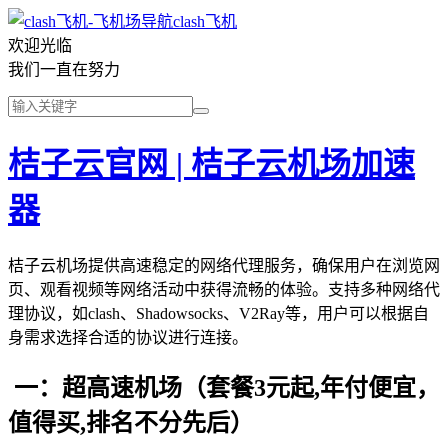
clash飞机
欢迎光临
我们一直在努力
桔子云官网 | 桔子云机场加速
器
桔子云机场提供高速稳定的网络代理服务，确保用户在浏览网
页、观看视频等网络活动中获得流畅的体验。支持多种网络代
理协议，如clash、Shadowsocks、V2Ray等，用户可以根据自
身需求选择合适的协议进行连接。
一：超高速机场（套餐3元起,年付便宜，
值得买,排名不分先后）