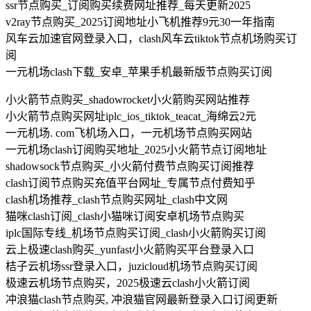
ssr节点购买_订阅购买续费网址推荐_每天更新2025
v2ray节点购买_2025订阅地址小飞机推荐9元30一年指南
风车云加速官网登录入口，clash风车云tiktok节点机场购买订
阅
一元机场clash下载_安卓_苹果手机最新版节点购买订阅
小火箭节点购买_shadowrocket小火箭购买网站推荐
小火箭节点购买网址iplc_ios_tiktok_teacat_海绵云2元
一元机场. com飞机场入口，一元机场节点购买网站
一元机场clash订阅购买地址_2025小火箭节点订阅地址
shadowsock节点购买_小火箭付费节点购买订阅推荐
clash订阅节点购买充值平台网址_专属节点付费知乎
clash机场推荐_clash节点购买网址_clash中文网
猫咪clash订阅_clash小猫咪订阅安卓机场节点购买
iplc国际专线_机场节点购买订阅_clash小火箭购买订阅
云上极速clash购买_yunfast小火箭购买平台登录入口
桔子云机场ssr登录入口，juzicloud机场节点购买订阅
极速云机场节点购买，2025极速云clash小火箭订阅
冲浪猫clash节点购买, 冲浪猫官网最新登录入口订阅更新