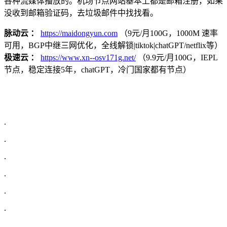
各种流媒体播放的。机场节点网站基本上都是邮箱注册，如果
没收到邮箱验证码，去垃圾邮件中找找看。
脉动云 ：
https://maidongyun.com
（9元/月100G，1000M 速率
可用，BGP中继三网优化，全线解锁|tiktok|chatGPT/netflix等）
极速云 ：
https://www.xn--osv171g.net/
（9.9元/月100G，IEPL
节点，稳定连接5年，chatGPT，冷门国家都有节点）
.
.
.
.
.
.
.