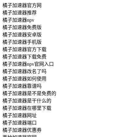
橘子加速器官方网
橘子加速器推荐
橘子加速器npv
橘子加速器免费版
橘子加速器安卓版
橘子加速器手机版
橘子加速器官方下载
橘子加速器下载免费
橘子加速器npv官网入口
橘子加速器改名了吗
橘子加速器如何使用
橘子加速器靠谱吗
橘子加速器是不是免费的
橘子加速器是干什么的
橘子加速器在哪里下载
橘子加速器网址
橘子加速器端口
橘子加速器优惠券