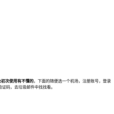
及初次使用有不懂的
，下面的随便选一个机场，注册账号，登录
验证码，去垃圾邮件中找找看。