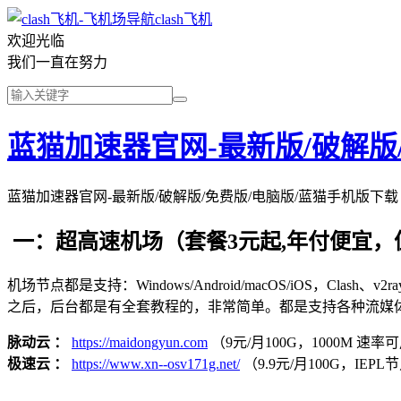
clash飞机
欢迎光临
我们一直在努力
蓝猫加速器官网-最新版/破解版
蓝猫加速器官网-最新版/破解版/免费版/电脑版/蓝猫手机版下载
一：超高速机场（套餐3元起,年付便宜，
机场节点都是支持：Windows/Android/macOS/iOS，Clash、
之后，后台都是有全套教程的，非常简单。都是支持各种流媒
脉动云 ：
https://maidongyun.com
（9元/月100G，1000M 速率可用
极速云 ：
https://www.xn--osv171g.net/
（9.9元/月100G，IE