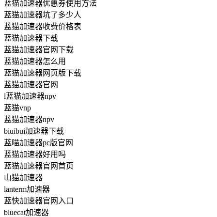
蓝猫加速器优惠券使用方法
蓝猫加速器坑了多少人
蓝猫加速器收费价格表
蓝猫加速器下载
蓝猫加速器官网下载
蓝猫加速器怎么用
蓝猫加速器网页版下载
蓝猫加速器官网
l蓝猫加速器npv
蓝猫vnp
蓝猫加速器npv
biuibui加速器下载
蓝喵加速器pc版官网
蓝猫加速器好用吗
蓝猫加速器官网首页
山猫加速器
lanterm加速器
蓝快加速器官网入口
bluecat加速器