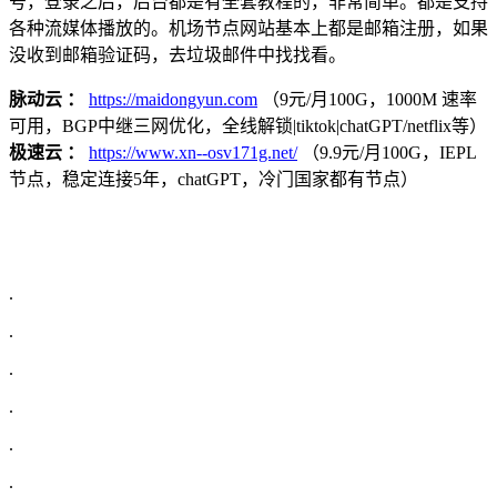
号，登录之后，后台都是有全套教程的，非常简单。都是支持
各种流媒体播放的。机场节点网站基本上都是邮箱注册，如果
没收到邮箱验证码，去垃圾邮件中找找看。
脉动云 ：
https://maidongyun.com
（9元/月100G，1000M 速率
可用，BGP中继三网优化，全线解锁|tiktok|chatGPT/netflix等）
极速云 ：
https://www.xn--osv171g.net/
（9.9元/月100G，IEPL
节点，稳定连接5年，chatGPT，冷门国家都有节点）
.
.
.
.
.
.