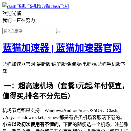
clash飞机
欢迎光临
我们一直在努力
蓝猫加速器 | 蓝猫加速器官网
蓝猫加速器官网-最新版/破解版/免费版/电脑版/蓝猫手机版下
载
一：超高速机场（套餐3元起,年付便宜，
值得买,排名不分先后）
机场节点都是支持：Windows/Android/macOS/iOS，Clash、
v2ray、shadowrocket、vmess都是有各类机场客服端下载的。
小白以及初次使用有不懂的
，下面的随便选一个机场，注册账