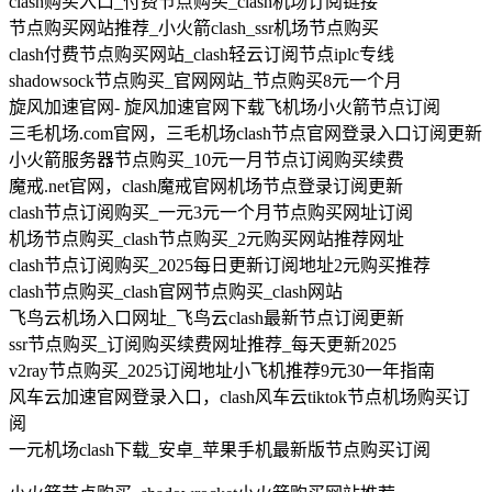
clash购买入口_付费节点购买_clash机场订阅链接
节点购买网站推荐_小火箭clash_ssr机场节点购买
clash付费节点购买网站_clash轻云订阅节点iplc专线
shadowsock节点购买_官网网站_节点购买8元一个月
旋风加速官网- 旋风加速官网下载飞机场小火箭节点订阅
三毛机场.com官网，三毛机场clash节点官网登录入口订阅更新
小火箭服务器节点购买_10元一月节点订阅购买续费
魔戒.net官网，clash魔戒官网机场节点登录订阅更新
clash节点订阅购买_一元3元一个月节点购买网址订阅
机场节点购买_clash节点购买_2元购买网站推荐网址
clash节点订阅购买_2025每日更新订阅地址2元购买推荐
clash节点购买_clash官网节点购买_clash网站
飞鸟云机场入口网址_飞鸟云clash最新节点订阅更新
ssr节点购买_订阅购买续费网址推荐_每天更新2025
v2ray节点购买_2025订阅地址小飞机推荐9元30一年指南
风车云加速官网登录入口，clash风车云tiktok节点机场购买订
阅
一元机场clash下载_安卓_苹果手机最新版节点购买订阅