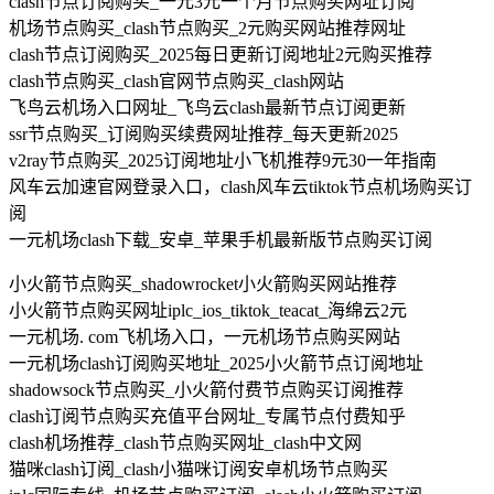
clash节点订阅购买_一元3元一个月节点购买网址订阅
机场节点购买_clash节点购买_2元购买网站推荐网址
clash节点订阅购买_2025每日更新订阅地址2元购买推荐
clash节点购买_clash官网节点购买_clash网站
飞鸟云机场入口网址_飞鸟云clash最新节点订阅更新
ssr节点购买_订阅购买续费网址推荐_每天更新2025
v2ray节点购买_2025订阅地址小飞机推荐9元30一年指南
风车云加速官网登录入口，clash风车云tiktok节点机场购买订
阅
一元机场clash下载_安卓_苹果手机最新版节点购买订阅
小火箭节点购买_shadowrocket小火箭购买网站推荐
小火箭节点购买网址iplc_ios_tiktok_teacat_海绵云2元
一元机场. com飞机场入口，一元机场节点购买网站
一元机场clash订阅购买地址_2025小火箭节点订阅地址
shadowsock节点购买_小火箭付费节点购买订阅推荐
clash订阅节点购买充值平台网址_专属节点付费知乎
clash机场推荐_clash节点购买网址_clash中文网
猫咪clash订阅_clash小猫咪订阅安卓机场节点购买