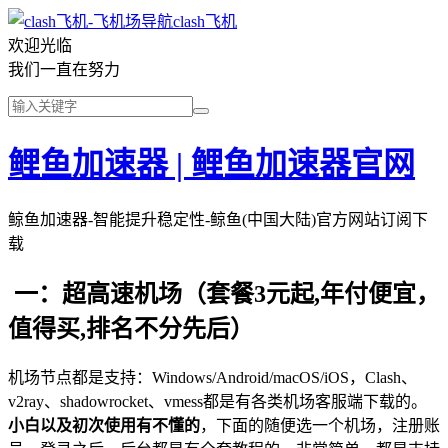
clash飞机
欢迎光临
我们一直在努力
鲤鱼加速器 | 鲤鱼加速器官网
鲸鱼加速器-智能提升稳定性-鲸鱼(中国大陆)官方网站订阅下
载
一：超高速机场（套餐3元起,年付便宜，
值得买,排名不分先后）
机场节点都是支持：Windows/Android/macOS/iOS，Clash、
v2ray、shadowrocket、vmess都是有各类机场客服端下载的。
小白以及初次使用有不懂的
，下面的随便选一个机场，注册账