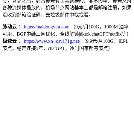
号，登录之后，后台都是有全套教程的，非常简单。都是支持
各种流媒体播放的。机场节点网站基本上都是邮箱注册，如果
没收到邮箱验证码，去垃圾邮件中找找看。
脉动云 ：
https://maidongyun.com
（9元/月100G，1000M 速率
可用，BGP中继三网优化，全线解锁|tiktok|chatGPT/netflix等）
极速云 ：
https://www.xn--osv171g.net/
（9.9元/月100G，IEPL
节点，稳定连接5年，chatGPT，冷门国家都有节点）
.
.
.
.
.
.