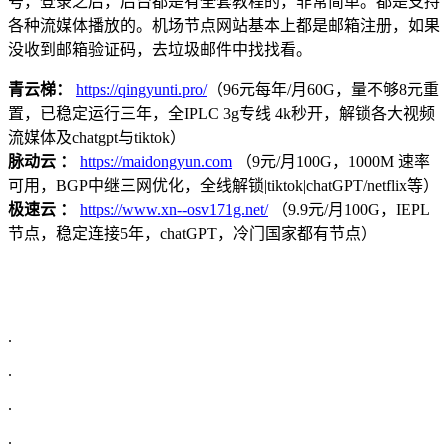
号，登录之后，后台都是有全套教程的，非常简单。都是支持
各种流媒体播放的。机场节点网站基本上都是邮箱注册，如果
没收到邮箱验证码，去垃圾邮件中找找看。
青云梯：
https://qingyunti.pro/
（96元每年/月60G，量不够8元重
置，已稳定运行三年，全IPLC 3g专线 4k秒开，解锁各大视频
流媒体及chatgpt与tiktok）
脉动云 ：
https://maidongyun.com
（9元/月100G，1000M 速率
可用，BGP中继三网优化，全线解锁|tiktok|chatGPT/netflix等）
极速云 ：
https://www.xn--osv171g.net/
（9.9元/月100G，IEPL
节点，稳定连接5年，chatGPT，冷门国家都有节点）
.
.
.
.