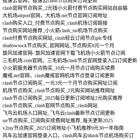
极速云官网，极速云clash节点购买订阅更新
clash官网节点购买_2元钱小火箭付费节点购买网站自由猫
大机场airport官网，大机场.net节点官网订阅地址
clash购买入口_付费节点购买_clash机场订阅链接
节点购买网站推荐_小火箭clash_ssr机场节点购买
clash付费节点购买网站_clash轻云订阅节点iplc专线
shadowsock节点购买_官网网站_节点购买8元一个月
旋风加速官网- 旋风加速官网下载飞机场小火箭节点订阅
三毛机场.com官网，三毛机场clash节点官网登录入口订阅更新
小火箭服务器节点购买_10元一月节点订阅购买续费
魔戒.net官网，clash魔戒官网机场节点登录订阅更新
clash节点订阅购买_一元3元一个月节点购买网址订阅
机场节点购买_clash节点购买_2元购买网站推荐网址
clash节点订阅购买_2025每日更新订阅地址2元购买推荐
clash节点购买_clash官网节点购买_clash网站
飞鸟云机场入口网址_飞鸟云clash最新节点订阅更新
ssr节点购买_订阅购买续费网址推荐_每天更新2025
v2ray节点购买_2025订阅地址小飞机推荐9元30一年指南
风车云加速官网登录入口，clash风车云tiktok节点机场购买订