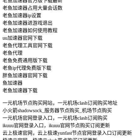
老鱼加速器官方版下载最新
老鱼加速器占用大量会话数
老鱼加速器ip设置
老鱼加速器进游戏退出
老鱼加速器如何使用教程
uu加速器官网下载
老鱼代理工具官网下载
老鱼代理
老鱼免费通用版下载
老鱼ip代理免费版下载
胖鱼加速器官网下载
鱼加速器
老鱼加速器下载
一元机场节点购买网站，一元机场clash订阅购买地址
小火箭shadowsock_服务器节点购买_机场节点购买
一元机场官网登录入口，一元机场clash订阅购买
ikuuu官网登录入口，ikuuu官网节点购买订阅更新
云上极速官网，云上极速yunfast节点官网登录入口订阅更新