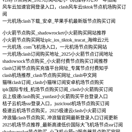
风车云加速官网登录入口，clash风车云tiktok节点机场购买订
阅
一元机场clash下载_安卓_苹果手机最新版节点购买订阅
小火箭节点购买_shadowrocket小火箭购买网站推荐
小火箭节点购买网址iplc_ios_tiktok_teacat_海绵云2元
一元机场. com飞机场入口，一元机场节点购买网站
一元机场clash订阅购买地址_2025小火箭节点订阅地址
shadowsock节点购买_小火箭付费节点购买订阅推荐
clash订阅节点购买充值平台网址_专属节点付费知乎
clash机场推荐_clash节点购买网址_clash中文网
猫咪clash订阅_clash小猫咪订阅安卓机场节点购买
iplc国际专线_机场节点购买订阅_clash小火箭购买订阅
云上极速clash购买_yunfast小火箭购买平台登录入口
桔子云机场ssr登录入口，juzicloud机场节点购买订阅
极速云机场节点购买，2025极速云clash小火箭订阅
冲浪猫clash节点购买, 冲浪猫官网最新登录入口订阅更新
2025机场节点推荐_最新高速低价国际大飞机场节点ssr订阅
shadowrocket节点购买_小飞机火箭v2服务器节点购买官网