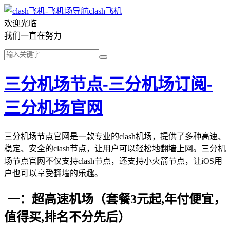
clash飞机
欢迎光临
我们一直在努力
三分机场节点-三分机场订阅-
三分机场官网
三分机场节点官网是一款专业的clash机场，提供了多种高速、
稳定、安全的clash节点，让用户可以轻松地翻墙上网。三分机
场节点官网不仅支持clash节点，还支持小火箭节点，让iOS用
户也可以享受翻墙的乐趣。
一：超高速机场（套餐3元起,年付便宜，
值得买,排名不分先后）