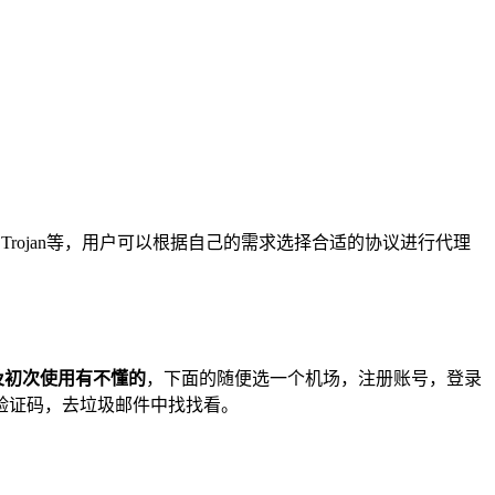
ay、Trojan等，用户可以根据自己的需求选择合适的协议进行代理
及初次使用有不懂的
，下面的随便选一个机场，注册账号，登录
验证码，去垃圾邮件中找找看。