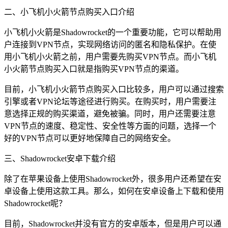
二、小飞机小火箭节点购买入口介绍
小飞机小火箭是Shadowrocket的一个重要功能，它可以帮助用
户连接到VPN节点，实现网络访问的匿名和隐私保护。在使
用小飞机小火箭之前，用户需要先购买VPN节点。而小飞机
小火箭节点购买入口就是指购买VPN节点的渠道。
目前，小飞机小火箭节点购买入口比较多，用户可以通过搜索
引擎或者VPN论坛等途径进行购买。在购买时，用户需要注
意选择正规的购买渠道，避免被骗。同时，用户还需要注意
VPN节点的速度、稳定性、安全性等方面的问题，选择一个
好的VPN节点可以更好地保障自己的网络安全。
三、Shadowrocket安卓下载介绍
除了在苹果设备上使用Shadowrocket外，很多用户还希望在安
卓设备上使用这款工具。那么，如何在安卓设备上下载和使用
Shadowrocket呢？
目前，Shadowrocket并没有官方的安卓版本，但是用户可以通