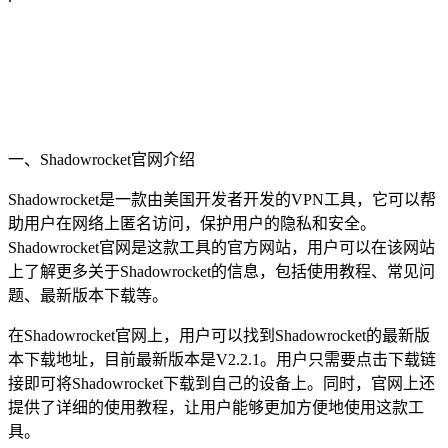
一、Shadowrocket官网介绍
Shadowrocket是一款由美国开发者开发的VPN工具，它可以帮
助用户在网络上匿名访问，保护用户的隐私和安全。
Shadowrocket官网是这款工具的官方网站，用户可以在该网站
上了解更多关于Shadowrocket的信息，包括使用教程、常见问
题、最新版本下载等。
在Shadowrocket官网上，用户可以找到Shadowrocket的最新版
本下载地址，目前最新版本是V2.2.1。用户只需要点击下载链
接即可将Shadowrocket下载到自己的设备上。同时，官网上还
提供了详细的使用教程，让用户能够更加方便地使用这款工
具。