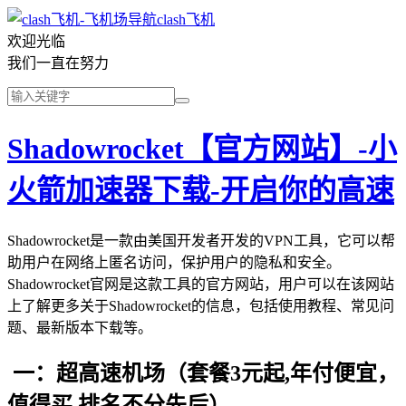
clash飞机
欢迎光临
我们一直在努力
Shadowrocket【官方网站】-小
火箭加速器下载-开启你的高速
Shadowrocket是一款由美国开发者开发的VPN工具，它可以帮
助用户在网络上匿名访问，保护用户的隐私和安全。
Shadowrocket官网是这款工具的官方网站，用户可以在该网站
上了解更多关于Shadowrocket的信息，包括使用教程、常见问
题、最新版本下载等。
一：超高速机场（套餐3元起,年付便宜，
值得买,排名不分先后）