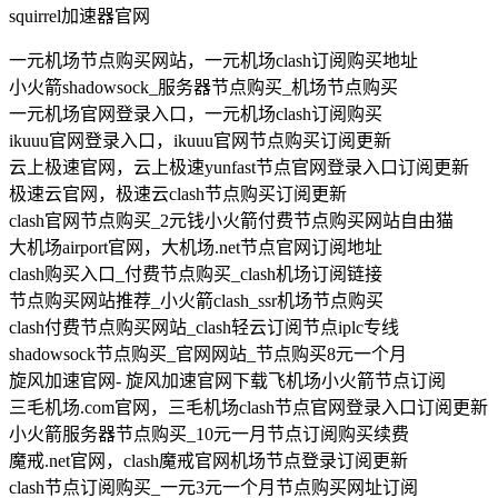
squirrel加速器官网
一元机场节点购买网站，一元机场clash订阅购买地址
小火箭shadowsock_服务器节点购买_机场节点购买
一元机场官网登录入口，一元机场clash订阅购买
ikuuu官网登录入口，ikuuu官网节点购买订阅更新
云上极速官网，云上极速yunfast节点官网登录入口订阅更新
极速云官网，极速云clash节点购买订阅更新
clash官网节点购买_2元钱小火箭付费节点购买网站自由猫
大机场airport官网，大机场.net节点官网订阅地址
clash购买入口_付费节点购买_clash机场订阅链接
节点购买网站推荐_小火箭clash_ssr机场节点购买
clash付费节点购买网站_clash轻云订阅节点iplc专线
shadowsock节点购买_官网网站_节点购买8元一个月
旋风加速官网- 旋风加速官网下载飞机场小火箭节点订阅
三毛机场.com官网，三毛机场clash节点官网登录入口订阅更新
小火箭服务器节点购买_10元一月节点订阅购买续费
魔戒.net官网，clash魔戒官网机场节点登录订阅更新
clash节点订阅购买_一元3元一个月节点购买网址订阅