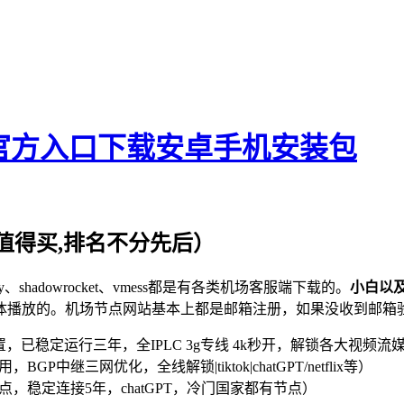
p官方入口下载安卓手机安装包
值得买,排名不分先后）
v2ray、shadowrocket、vmess都是有各类机场客服端下载的。
小白以
体播放的。机场节点网站基本上都是邮箱注册，如果没收到邮箱
，已稳定运行三年，全IPLC 3g专线 4k秒开，解锁各大视频流媒体及ch
，BGP中继三网优化，全线解锁|tiktok|chatGPT/netflix等）
PL节点，稳定连接5年，chatGPT，冷门国家都有节点）