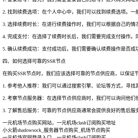
2. 找到续费选项：在个人中心中，我们可以找到续费选项。
3. 选择续费时长：在进行续费操作时，我们可以根据自己的
4. 完成支付：在选择了续费时长后，我们需要完成支付操作
5. 确认续费成功：支付成功后，我们需要确认续费操作是否
四、如何选择可靠的SSR节点
在购买SSR节点时，我们应该选择可靠的节点供应商，以保证
1. 参考他人推荐：我们可以通过搜索引擎、论坛等方式，寻
2. 考察节点服务器：在选择节点供应商时，我们可以询问他
3. 了解售后服务：可靠的节点供应商通常会提供良好的售后
一元机场节点购买网站，一元机场clash订阅购买地址
小火箭shadowsock_服务器节点购买_机场节点购买
一元机场官网登录入口，一元机场clash订阅购买