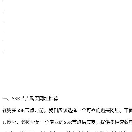
.
.
.
.
.
.
一、SSR节点购买网址推荐
在购买SSR节点之前，我们应该选择一个可靠的购买网址。下
1. 网址：该网址是一个专业的SSR节点供应商，提供多种