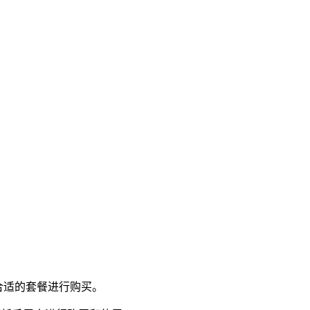
合适的套餐进行购买。