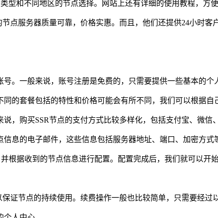
节点类型和不同地区的节点选择。网站上还有详细的使用教程，方
供的节点服务器质量可靠，价格实惠。而且，他们还提供24小时
个账号。一般来说，账号注册是免费的，只需要提供一些基本的个
。不同的套餐包括的特性和价格可能会有所不同，我们可以根据自
般来说，购买SSR节点的支付方式比较多样化，包括支付宝、微
节点信息的电子邮件，这些信息包括服务器地址、端口、加密方式
户端，并根据收到的节点信息进行配置。配置完成后，我们就可以开始
以保证节点的持续使用。续费操作一般也比较简单，只需要经过
的个人中心。