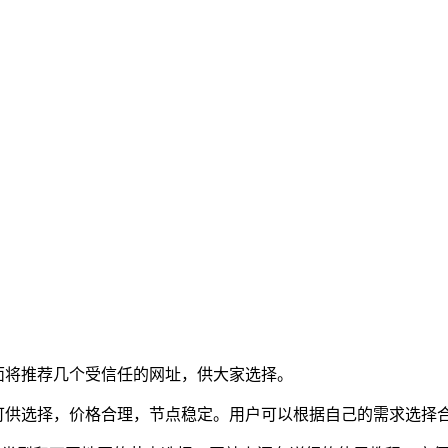
面将推荐几个受信任的网址，供大家选择。
套餐可供选择，价格合理，节点稳定。用户可以根据自己的需求选择