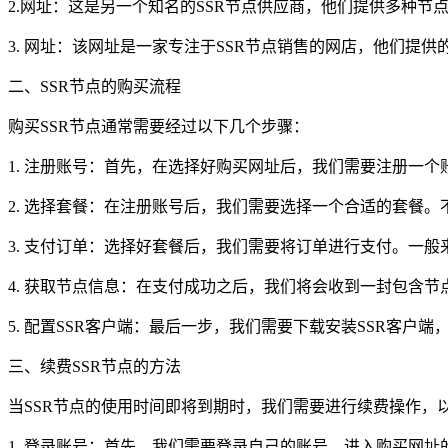
2.网址：这是另一个知名的SSR节点供应商，他们提供多种
3. 网址：该网址是一家专注于SSR节点销售的网店，他们提
二、SSR节点的购买流程
购买SSR节点通常需要经过以下几个步骤：
1. 注册账号：首先，在选择好购买网址后，我们需要注册一
2. 选择套餐：在注册账号后，我们需要选择一个合适的套餐
3. 支付订单：选择好套餐后，我们需要将订单进行支付。一
4. 获取节点信息：在支付成功之后，我们将会收到一封包含
5. 配置SSR客户端：最后一步，我们需要下载安装SSR客
三、续费SSR节点的方法
当SSR节点的使用时间即将到期时，我们需要进行续费操作，
1. 登录账号：首先，我们需要登录自己的账号，进入购买网址