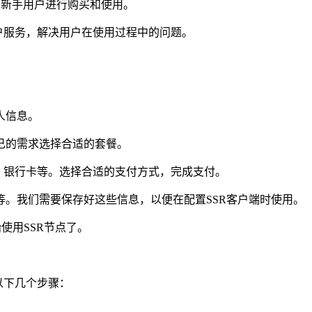
便新手用户进行购买和使用。
客户服务，解决用户在使用过程中的问题。
人信息。
己的需求选择合适的套餐。
信、银行卡等。选择合适的支付方式，完成支付。
等。我们需要保存好这些信息，以便在配置SSR客户端时使用。
使用SSR节点了。
以下几个步骤：