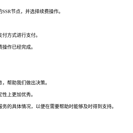
SSR节点，并选择续费操作。
。
支付方式进行支付。
费操作已经完成。
息，帮助我们做出决策。
定性上更加优秀。
后服务的具体情况，以便在需要帮助时能够及时得到支持。