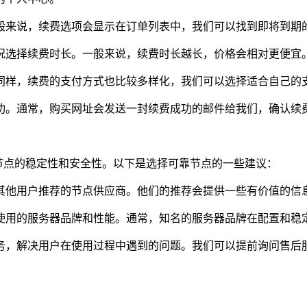
一般来说，续费选项会显示在订单列表中，我们可以找到即将到期的
情况选择续费时长。一般来说，续费时长越长，价格会相对更便宜
。同样，续费的支付方式也比较多样化，我们可以选择适合自己的
成功。通常，购买网址会发送一封续费成功的邮件给我们，确认续
节点的稳定性和安全性。以下是选择可靠节点的一些建议：
找其他用户推荐的节点供应商。他们的推荐会提供一些有价值的信
们使用的服务器品牌和性能。通常，知名的服务器品牌在配置和稳
服务，解决用户在使用过程中遇到的问题。我们可以提前询问售