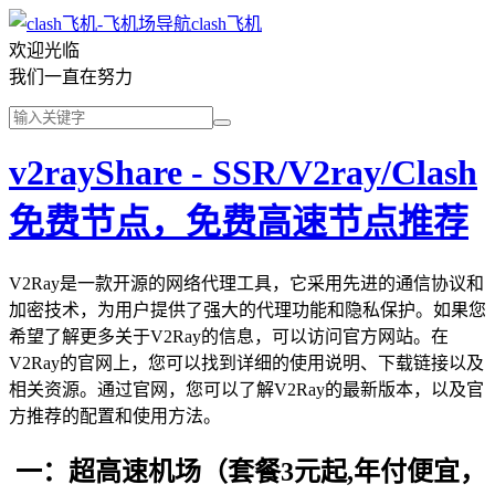
clash飞机
欢迎光临
我们一直在努力
v2rayShare - SSR/V2ray/Clash
免费节点，免费高速节点推荐
V2Ray是一款开源的网络代理工具，它采用先进的通信协议和
加密技术，为用户提供了强大的代理功能和隐私保护。如果您
希望了解更多关于V2Ray的信息，可以访问官方网站。在
V2Ray的官网上，您可以找到详细的使用说明、下载链接以及
相关资源。通过官网，您可以了解V2Ray的最新版本，以及官
方推荐的配置和使用方法。
一：超高速机场（套餐3元起,年付便宜，