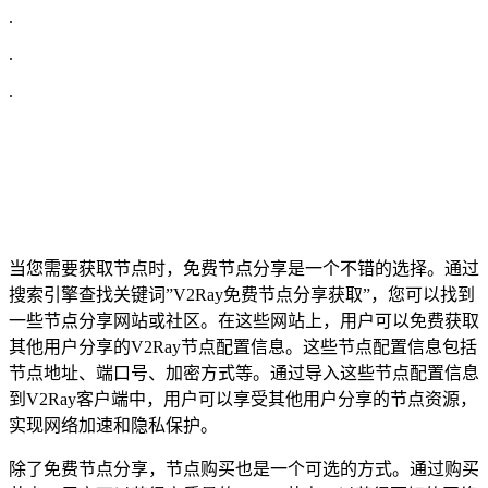
.
.
.
当您需要获取节点时，免费节点分享是一个不错的选择。通过
搜索引擎查找关键词”V2Ray免费节点分享获取”，您可以找到
一些节点分享网站或社区。在这些网站上，用户可以免费获取
其他用户分享的V2Ray节点配置信息。这些节点配置信息包括
节点地址、端口号、加密方式等。通过导入这些节点配置信息
到V2Ray客户端中，用户可以享受其他用户分享的节点资源，
实现网络加速和隐私保护。
除了免费节点分享，节点购买也是一个可选的方式。通过购买