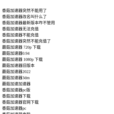
香菇加速器突然不能用了
香菇加速器改名叫什么了
香菇加速器最新版本咋不管用
香菇加速器无法充值
香菇加速器不能充值
香菇加速器突然不能充值了
蘑菇加速器 720p 下载
蘑菇加速器0.94
蘑菇加速器 1080p 下载
蘑菇加速器旧版本
蘑菇加速器2022
蘑菇加速器3dm
蘑菇加速加速器
香菇加速器pc版
香菇加速器下载
香菇加速器官网下载
香菇加速器pc