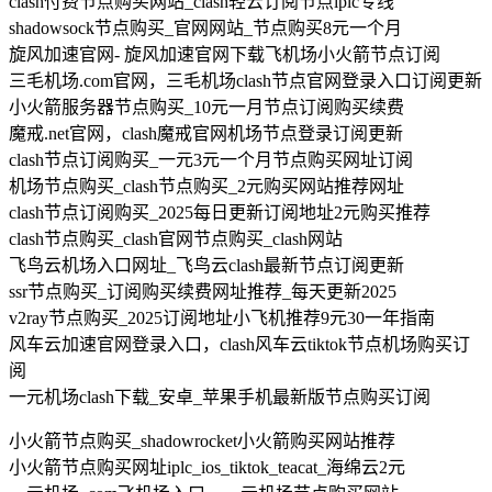
clash付费节点购买网站_clash轻云订阅节点iplc专线
shadowsock节点购买_官网网站_节点购买8元一个月
旋风加速官网- 旋风加速官网下载飞机场小火箭节点订阅
三毛机场.com官网，三毛机场clash节点官网登录入口订阅更新
小火箭服务器节点购买_10元一月节点订阅购买续费
魔戒.net官网，clash魔戒官网机场节点登录订阅更新
clash节点订阅购买_一元3元一个月节点购买网址订阅
机场节点购买_clash节点购买_2元购买网站推荐网址
clash节点订阅购买_2025每日更新订阅地址2元购买推荐
clash节点购买_clash官网节点购买_clash网站
飞鸟云机场入口网址_飞鸟云clash最新节点订阅更新
ssr节点购买_订阅购买续费网址推荐_每天更新2025
v2ray节点购买_2025订阅地址小飞机推荐9元30一年指南
风车云加速官网登录入口，clash风车云tiktok节点机场购买订
阅
一元机场clash下载_安卓_苹果手机最新版节点购买订阅
小火箭节点购买_shadowrocket小火箭购买网站推荐
小火箭节点购买网址iplc_ios_tiktok_teacat_海绵云2元