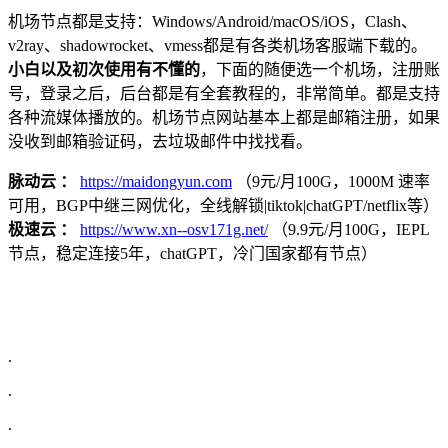
机场节点都是支持：Windows/Android/macOS/iOS，Clash、
v2ray、shadowrocket、vmess都是有各类机场客服端下载的。
小白以及初次使用有不懂的
，下面的随便选一个机场，注册账
号，登录之后，后台都是有全套教程的，非常简单。都是支持
各种流媒体播放的。机场节点网站基本上都是邮箱注册，如果
没收到邮箱验证码，去垃圾邮件中找找看。
脉动云 ：
https://maidongyun.com
（9元/月100G，1000M 速率
可用，BGP中继三网优化，全线解锁|tiktok|chatGPT/netflix等）
极速云 ：
https://www.xn--osv171g.net/
（9.9元/月100G，IEPL
节点，稳定连接5年，chatGPT，冷门国家都有节点）
.
.
.