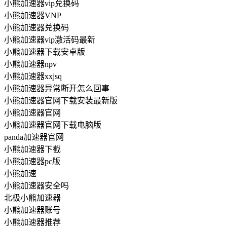
小熊加速器vip兑换码
小熊加速器VNP
小熊加速器兑换码
小熊加速器vip激活码最新
小熊加速器下载安卓版
小熊加速器npv
小熊加速器xxjsq
小熊加速器异常断开怎么回事
小熊加速器官网下载安装最新版
小熊加速器官网
小熊加速器官网下载电脑版
panda加速器官网
小熊加速器下截
小熊加速器pc版
小熊加速
小熊加速器安全吗
北极小熊加速器
小熊加速器账号
小熊加速器推荐