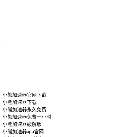
.
.
.
.
.
小熊加速器官网下载
小熊加速器下载
小熊加速器永久免费
小熊加速器免费一小时
小熊加速器破解版
小熊加速器app官网