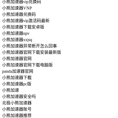
小熊加速器vip兑换码
小熊加速器VNP
小熊加速器兑换码
小熊加速器vip激活码最新
小熊加速器下载安卓版
小熊加速器npv
小熊加速器xxjsq
小熊加速器异常断开怎么回事
小熊加速器官网下载安装最新版
小熊加速器官网
小熊加速器官网下载电脑版
panda加速器官网
小熊加速器下截
小熊加速器pc版
小熊加速
小熊加速器安全吗
北极小熊加速器
小熊加速器账号
小熊加速器推荐