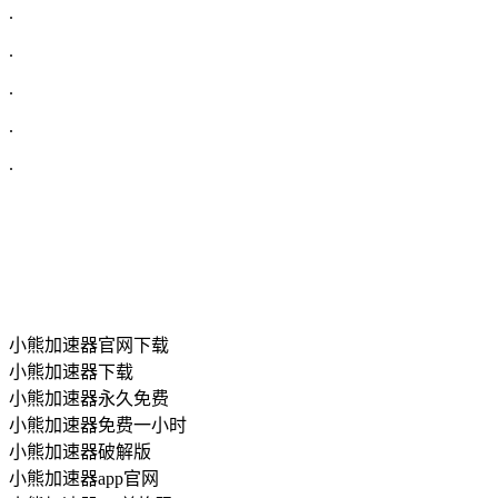
.
.
.
.
.
小熊加速器官网下载
小熊加速器下载
小熊加速器永久免费
小熊加速器免费一小时
小熊加速器破解版
小熊加速器app官网