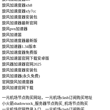
旋风加速度器xfs8
旋风加速度器xfy7cc
旋风加速度器安装包
旋风加速器最新官网
旋风pvn加速器
旋风加速噐
旋风加速度器最新版
旋风加速器1.34版本
旋风加速度器免费版
旋风加速噐官网下载安卓版
旋风器加速器官网2025
旋风加速度器安装包
旋风加速器(永久免费)
官网旋风加速度器
旋风加速官网下载
一元机场节点购买网站，一元机场clash订阅购买地址
小火箭shadowsock_服务器节点购买_机场节点购买
一元机场官网登录入口，一元机场clash订阅购买