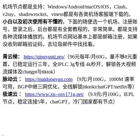
机场节点都是支持：Windows/Android/macOS/iOS，Clash、
v2ray、shadowrocket、vmess都是有各类机场客服端下载的。
小白以及初次使用有不懂的
，下面的随便选一个机场，注册账
号，登录之后，后台都是有全套教程的，非常简单。都是支持
各种流媒体播放的。机场节点网站基本上都是邮箱注册，如果
没收到邮箱验证码，去垃圾邮件中找找看。
青云梯：
https://qingyunti.pro/
（96元每年/月60G，量不够8元重
置，已稳定运行三年，全IPLC 3g专线 4k秒开，解锁各大视频
流媒体及chatgpt与tiktok）
脉动云 ：
https://maidongyun.com
（9元/月100G，1000M 速率
可用，BGP中继三网优化，全线解锁|tiktok|chatGPT/netflix等）
极速云 ：
https://www.xn--osv171g.net/
（9.9元/月100G，IEPL
节点，稳定连接5年，chatGPT，冷门国家都有节点）
.