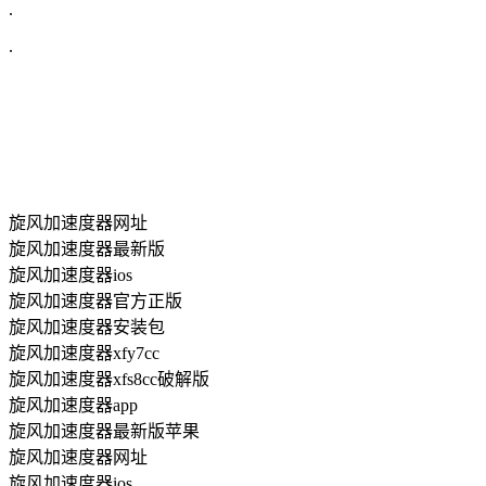
.
.
旋风加速度器网址
旋风加速度器最新版
旋风加速度器ios
旋风加速度器官方正版
旋风加速度器安装包
旋风加速度器xfy7cc
旋风加速度器xfs8cc破解版
旋风加速度器app
旋风加速度器最新版苹果
旋风加速度器网址
旋风加速度器ios