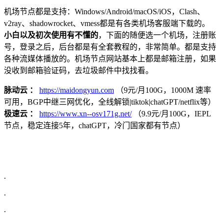
机场节点都是支持：Windows/Android/macOS/iOS，Clash、
v2ray、shadowrocket、vmess都是有各类机场客服端下载的。
小白以及初次使用有不懂的
，下面的随便选一个机场，注册账
号，登录之后，后台都是有全套教程的，非常简单。都是支持
各种流媒体播放的。机场节点网站基本上都是邮箱注册，如果
没收到邮箱验证码，去垃圾邮件中找找看。
脉动云 ：
https://maidongyun.com
（9元/月100G，1000M 速率
可用，BGP中继三网优化，全线解锁|tiktok|chatGPT/netflix等）
极速云 ：
https://www.xn--osv171g.net/
（9.9元/月100G，IEPL
节点，稳定连接5年，chatGPT，冷门国家都有节点）
.
.
.