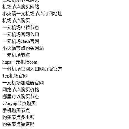
机场节点购买网站
小火箭一元机场节点订阅地址
机场节点购买
一元机场中转节点
一元机场官网入口
一元机场clash官网
小火箭节点购买网站
一元机场节点
https一元机场com
一分机场官网入口网页版官方
1元机场官网
一元机场加速器官网
网络节点购买价格
哪里可以购买节点
v2aryng节点购买
手机购买节点
购买节点多少钱
购买节点靠谱吗