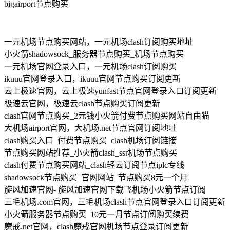
bigairport节点购买
一元机场节点购买网站，一元机场clash订阅购买地址
小火箭shadowsock_服务器节点购买_机场节点购买
一元机场官网登录入口，一元机场clash订阅购买
ikuuu官网登录入口，ikuuu官网节点购买订阅更新
云上极速官网，云上极速yunfast节点官网登录入口订阅更新
极速云官网，极速云clash节点购买订阅更新
clash官网节点购买_2元钱小火箭付费节点购买网站自由猫
大机场airport官网，大机场.net节点官网订阅地址
clash购买入口_付费节点购买_clash机场订阅链接
节点购买网站推荐_小火箭clash_ssr机场节点购买
clash付费节点购买网站_clash轻云订阅节点iplc专线
shadowsock节点购买_官网网站_节点购买8元一个月
旋风加速官网- 旋风加速官网下载飞机场小火箭节点订阅
三毛机场.com官网，三毛机场clash节点官网登录入口订阅更新
小火箭服务器节点购买_10元一月节点订阅购买续费
魔戒.net官网，clash魔戒官网机场节点登录订阅更新