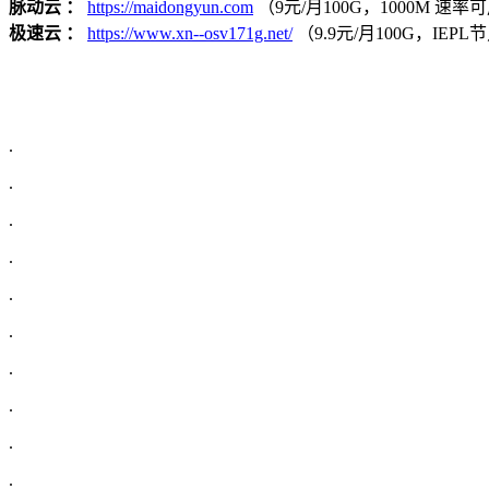
脉动云 ：
https://maidongyun.com
（9元/月100G，1000M 速率可用
极速云 ：
https://www.xn--osv171g.net/
（9.9元/月100G，IE
.
.
.
.
.
.
.
.
.
.