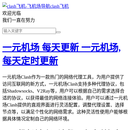
clash飞机
欢迎光临
我们一直在努力
一元机场 每天更新 一元机场,
每天定时更新
一元机场Clash作为一款热门的网络代理工具，为用户提供了
访问互联网的新方式，一元机场Clash支持多种代理协议，包
括Shadowsocks、V2Ray等，用户可以根据自己的需求选择合
适的协议，以获得最佳的网络连接体验。用户可以通过一元机
场Clash提供的直观界面进行灵活配置，调整代理设置、选择
节点等，以满足个性化的网络需求。这种灵活性使用户能够根
据具体情况定制自己的网络环境。