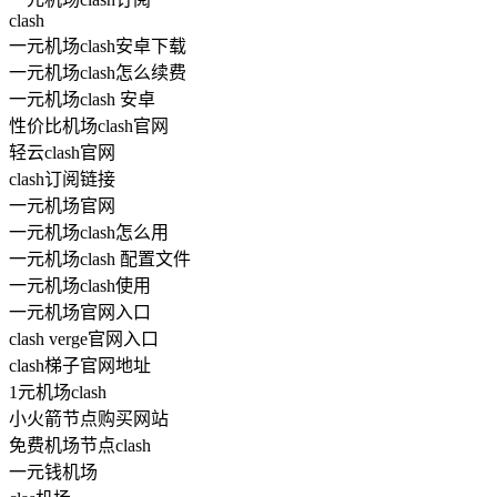
clash
一元机场clash安卓下载
一元机场clash怎么续费
一元机场clash 安卓
性价比机场clash官网
轻云clash官网
clash订阅链接
一元机场官网
一元机场clash怎么用
一元机场clash 配置文件
一元机场clash使用
一元机场官网入口
clash verge官网入口
clash梯子官网地址
1元机场clash
小火箭节点购买网站
免费机场节点clash
一元钱机场