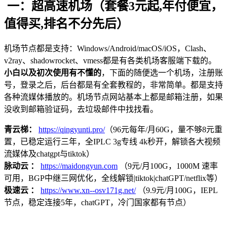
一：超高速机场（套餐3元起,年付便宜，
值得买,排名不分先后）
机场节点都是支持：Windows/Android/macOS/iOS，Clash、
v2ray、shadowrocket、vmess都是有各类机场客服端下载的。
小白以及初次使用有不懂的
，下面的随便选一个机场，注册账
号，登录之后，后台都是有全套教程的，非常简单。都是支持
各种流媒体播放的。机场节点网站基本上都是邮箱注册，如果
没收到邮箱验证码，去垃圾邮件中找找看。
青云梯：
https://qingyunti.pro/
（96元每年/月60G，量不够8元重
置，已稳定运行三年，全IPLC 3g专线 4k秒开，解锁各大视频
流媒体及chatgpt与tiktok）
脉动云 ：
https://maidongyun.com
（9元/月100G，1000M 速率
可用，BGP中继三网优化，全线解锁|tiktok|chatGPT/netflix等）
极速云 ：
https://www.xn--osv171g.net/
（9.9元/月100G，IEPL
节点，稳定连接5年，chatGPT，冷门国家都有节点）