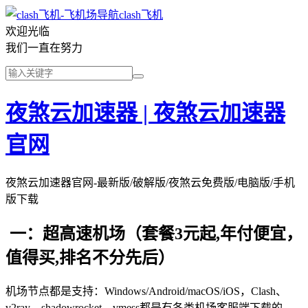
clash飞机
欢迎光临
我们一直在努力
夜煞云加速器 | 夜煞云加速器
官网
夜煞云加速器官网-最新版/破解版/夜煞云免费版/电脑版/手机
版下载
一：超高速机场（套餐3元起,年付便宜，
值得买,排名不分先后）
机场节点都是支持：Windows/Android/macOS/iOS，Clash、
v2ray、shadowrocket、vmess都是有各类机场客服端下载的。