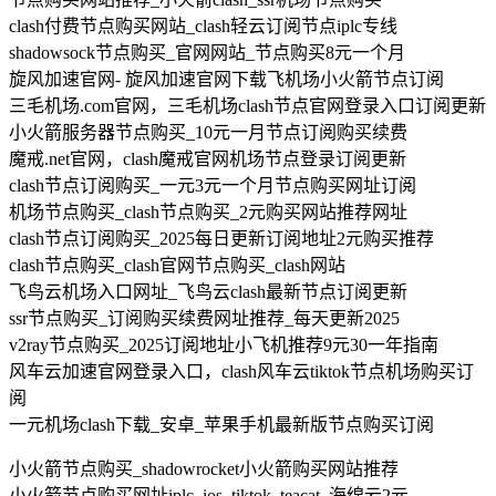
clash付费节点购买网站_clash轻云订阅节点iplc专线
shadowsock节点购买_官网网站_节点购买8元一个月
旋风加速官网- 旋风加速官网下载飞机场小火箭节点订阅
三毛机场.com官网，三毛机场clash节点官网登录入口订阅更新
小火箭服务器节点购买_10元一月节点订阅购买续费
魔戒.net官网，clash魔戒官网机场节点登录订阅更新
clash节点订阅购买_一元3元一个月节点购买网址订阅
机场节点购买_clash节点购买_2元购买网站推荐网址
clash节点订阅购买_2025每日更新订阅地址2元购买推荐
clash节点购买_clash官网节点购买_clash网站
飞鸟云机场入口网址_飞鸟云clash最新节点订阅更新
ssr节点购买_订阅购买续费网址推荐_每天更新2025
v2ray节点购买_2025订阅地址小飞机推荐9元30一年指南
风车云加速官网登录入口，clash风车云tiktok节点机场购买订
阅
一元机场clash下载_安卓_苹果手机最新版节点购买订阅
小火箭节点购买_shadowrocket小火箭购买网站推荐
小火箭节点购买网址iplc_ios_tiktok_teacat_海绵云2元