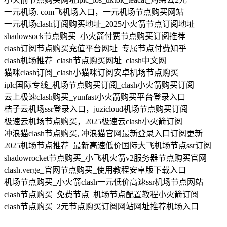
一元机场. com飞机场入口，一元机场节点购买网站
一元机场clash订阅购买地址_2025小火箭节点订阅地址
shadowsock节点购买_小火箭付费节点购买订阅推荐
clash订阅节点购买充值平台网址_专属节点付费知乎
clash机场推荐_clash节点购买网址_clash中文网
猫咪clash订阅_clash小猫咪订阅安卓机场节点购买
iplc国际专线_机场节点购买订阅_clash小火箭购买订阅
云上极速clash购买_yunfast小火箭购买平台登录入口
桔子云机场ssr登录入口，juzicloud机场节点购买订阅
极速云机场节点购买，2025极速云clash小火箭订阅
冲浪猫clash节点购买, 冲浪猫官网最新登录入口订阅更新
2025机场节点推荐_最新高速低价国际大飞机场节点ssr订阅
shadowrocket节点购买_小飞机火箭v2服务器节点购买官网
clash.verge_官网节点购买_使用教程安卓版下载入口
机场节点购买_小火箭clash一元低价高速ssr机场节点网站
clash节点购买_免费节点_机场节点配置教程小火箭订阅
clash节点购买_2元节点购买订阅网站网址推荐机场入口