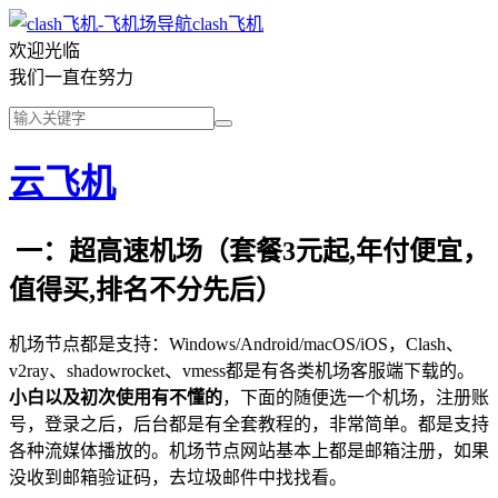
clash飞机
欢迎光临
我们一直在努力
云飞机
一：超高速机场（套餐3元起,年付便宜，
值得买,排名不分先后）
机场节点都是支持：Windows/Android/macOS/iOS，Clash、
v2ray、shadowrocket、vmess都是有各类机场客服端下载的。
小白以及初次使用有不懂的
，下面的随便选一个机场，注册账
号，登录之后，后台都是有全套教程的，非常简单。都是支持
各种流媒体播放的。机场节点网站基本上都是邮箱注册，如果
没收到邮箱验证码，去垃圾邮件中找找看。